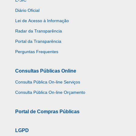
E-SIC
Diário Oficial
Lei de Acesso à Informação
Radar da Transparência
Portal da Transparência
Perguntas Frequentes
Consultas Públicas Online
Consulta Pública On-line Serviços
Consulta Pública On-line Orçamento
Portal de Compras Públicas
LGPD