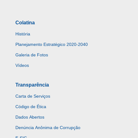
Colatina
História
Planejamento Estratégico 2020-2040
Galeria de Fotos
Vídeos
Transparência
Carta de Serviços
Código de Ética
Dados Abertos
Denúncia Anônima de Corrupção