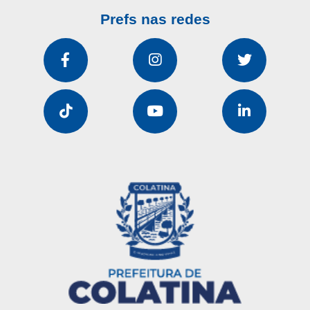
Prefs nas redes