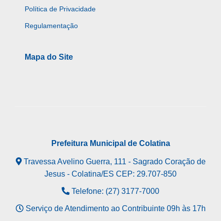
Política de Privacidade
Regulamentação
Mapa do Site
Prefeitura Municipal de Colatina
Travessa Avelino Guerra, 111 - Sagrado Coração de
Jesus - Colatina/ES CEP: 29.707-850
Telefone: (27) 3177-7000
Serviço de Atendimento ao Contribuinte 09h às 17h