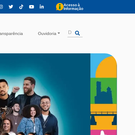
Acesso à
Informação
ansparência
Ouvidoria