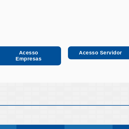
Acesso
Acesso Servidor
Empresas