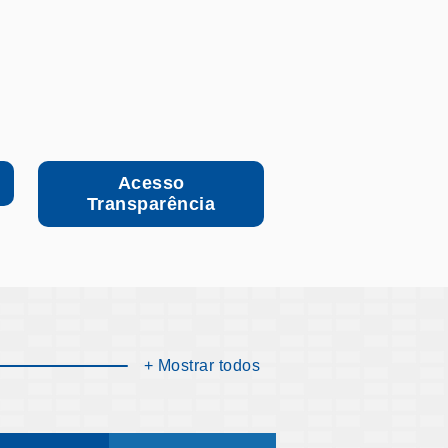
Acesso
Transparência
+ Mostrar todos