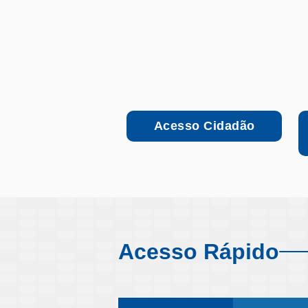
Acesso Cidadão
Acesso Rápido