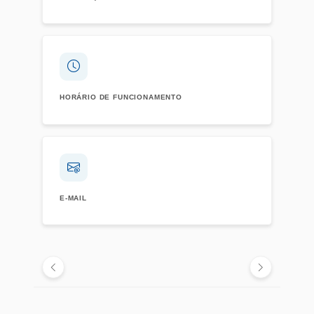
HORÁRIO DE FUNCIONAMENTO
E-MAIL