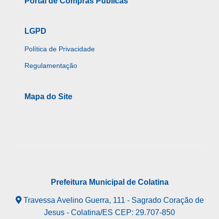
Portal de Compras Públicas
LGPD
Política de Privacidade
Regulamentação
Mapa do Site
Prefeitura Municipal de Colatina
Travessa Avelino Guerra, 111 - Sagrado Coração de
Jesus - Colatina/ES CEP: 29.707-850