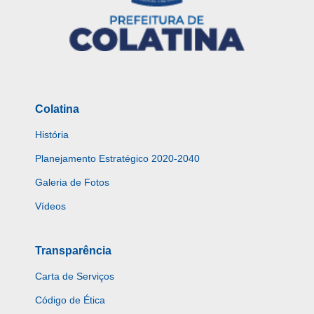
Colatina
História
Planejamento Estratégico 2020-2040
Galeria de Fotos
Vídeos
Transparência
Carta de Serviços
Código de Ética