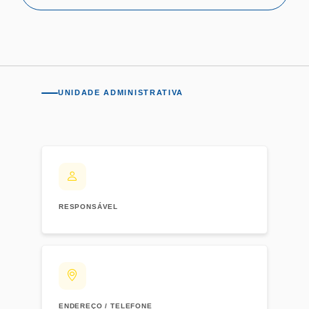
UNIDADE ADMINISTRATIVA
RESPONSÁVEL
ENDEREÇO / TELEFONE