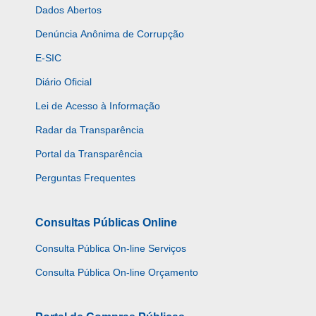
Dados Abertos
Denúncia Anônima de Corrupção
E-SIC
Diário Oficial
Lei de Acesso à Informação
Radar da Transparência
Portal da Transparência
Perguntas Frequentes
Consultas Públicas Online
Consulta Pública On-line Serviços
Consulta Pública On-line Orçamento