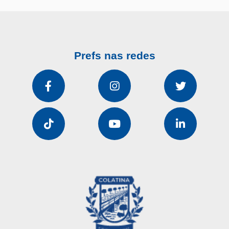
Prefs nas redes