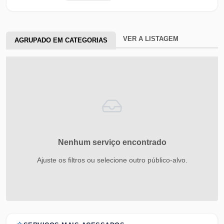
VER A LISTAGEM
AGRUPADO EM CATEGORIAS
Nenhum serviço encontrado
Ajuste os filtros ou selecione outro público-alvo.