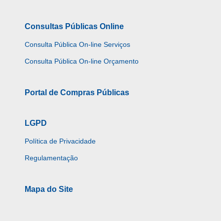
Consultas Públicas Online
Consulta Pública On-line Serviços
Consulta Pública On-line Orçamento
Portal de Compras Públicas
LGPD
Política de Privacidade
Regulamentação
Mapa do Site