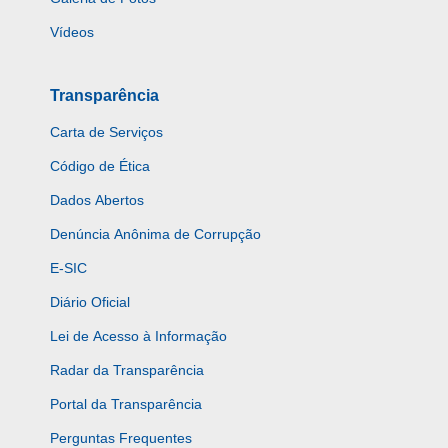
Vídeos
Transparência
Carta de Serviços
Código de Ética
Dados Abertos
Denúncia Anônima de Corrupção
E-SIC
Diário Oficial
Lei de Acesso à Informação
Radar da Transparência
Portal da Transparência
Perguntas Frequentes