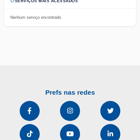
SERVIÇOS MAIS ACESSADOS
Nenhum serviço encontrado.
Prefs nas redes