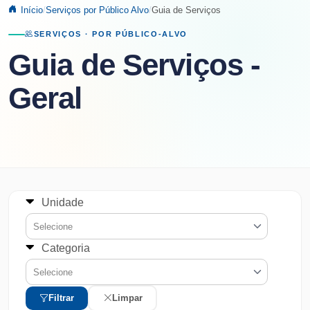
Início
Serviços por Público Alvo
Guia de Serviços
SERVIÇOS · POR PÚBLICO-ALVO
Guia de Serviços -
Geral
Unidade
Selecione
Categoria
Selecione
Filtrar
Limpar