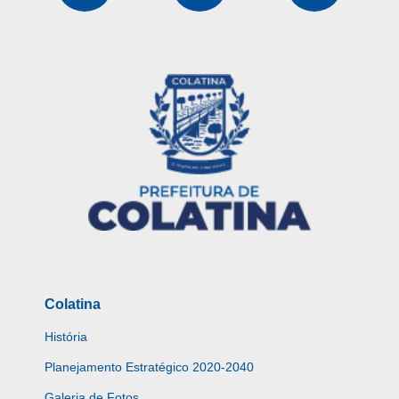
Colatina
História
Planejamento Estratégico 2020-2040
Galeria de Fotos