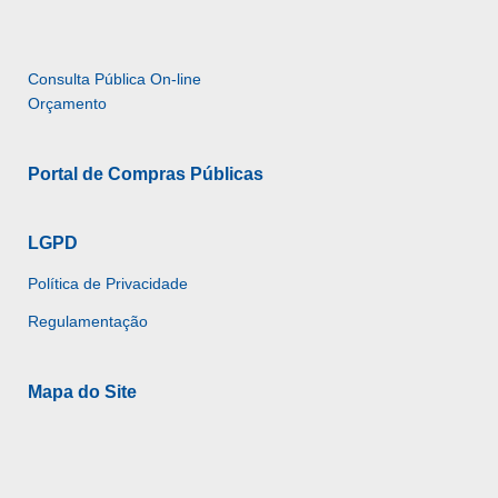
Consulta Pública On-line 
Orçamento
Portal de Compras Públicas
LGPD
Política de Privacidade
Regulamentação
Mapa do Site