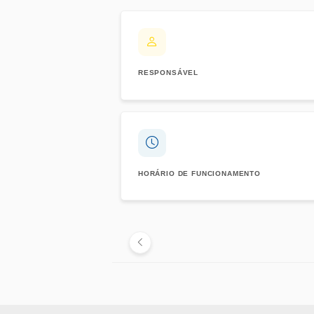
RESPONSÁVEL
HORÁRIO DE FUNCIONAMENTO