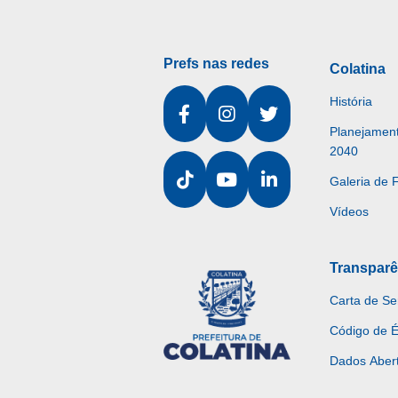
Prefs nas redes
Colatina
História
Planejament
2040
Galeria de 
Vídeos
Transparê
Carta de Se
Código de É
Dados Aber