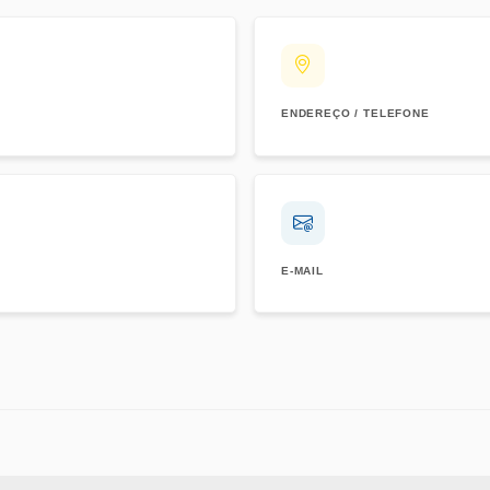
ENDEREÇO / TELEFONE
E-MAIL