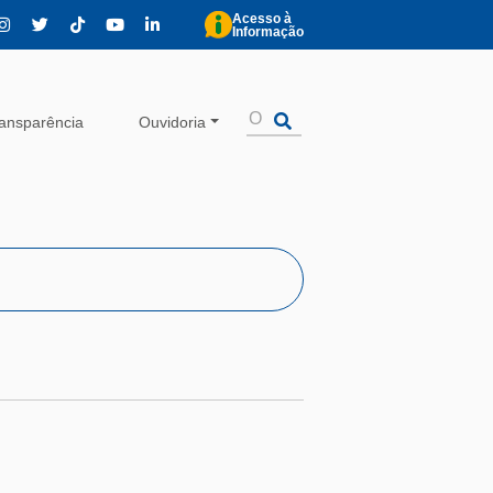
Acesso à
Informação
ansparência
Ouvidoria