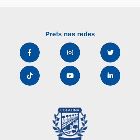
Prefs nas redes