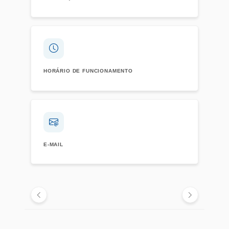
HORÁRIO DE FUNCIONAMENTO
E-MAIL