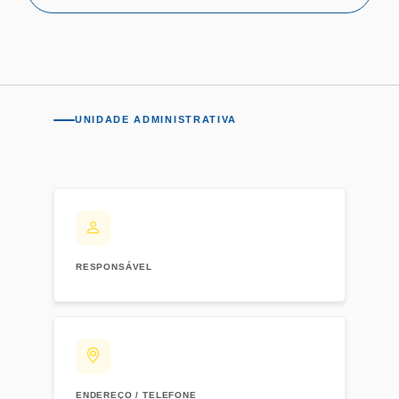
UNIDADE ADMINISTRATIVA
RESPONSÁVEL
ENDEREÇO / TELEFONE