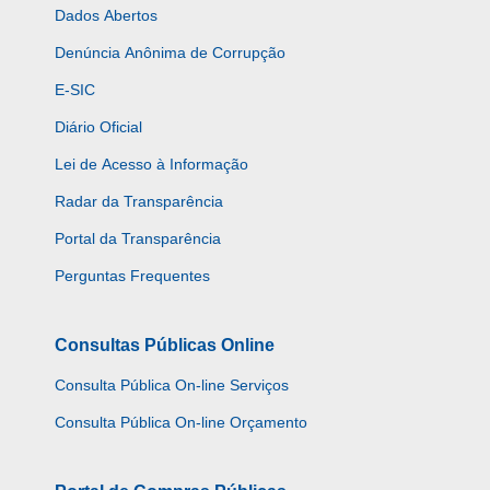
Dados Abertos
Denúncia Anônima de Corrupção
E-SIC
Diário Oficial
Lei de Acesso à Informação
Radar da Transparência
Portal da Transparência
Perguntas Frequentes
Consultas Públicas Online
Consulta Pública On-line Serviços
Consulta Pública On-line Orçamento