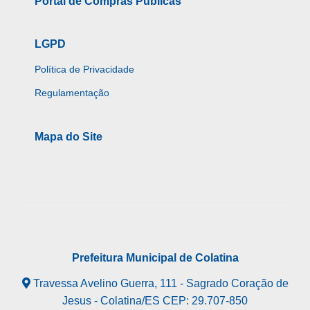
Portal de Compras Públicas
LGPD
Política de Privacidade
Regulamentação
Mapa do Site
Prefeitura Municipal de Colatina
Travessa Avelino Guerra, 111 - Sagrado Coração de
Jesus - Colatina/ES CEP: 29.707-850