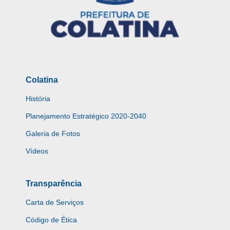
Colatina
História
Planejamento Estratégico 2020-2040
Galeria de Fotos
Vídeos
Transparência
Carta de Serviços
Código de Ética