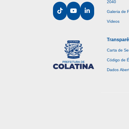
2040
Galeria de 
Vídeos
Transparê
Carta de Se
Código de É
Dados Aber