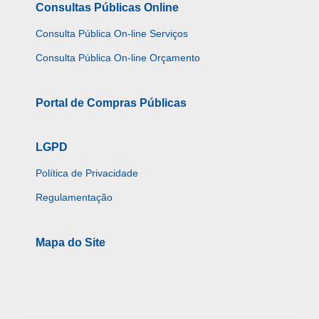
Consultas Públicas Online
Consulta Pública On-line Serviços
Consulta Pública On-line Orçamento
Portal de Compras Públicas
LGPD
Política de Privacidade
Regulamentação
Mapa do Site