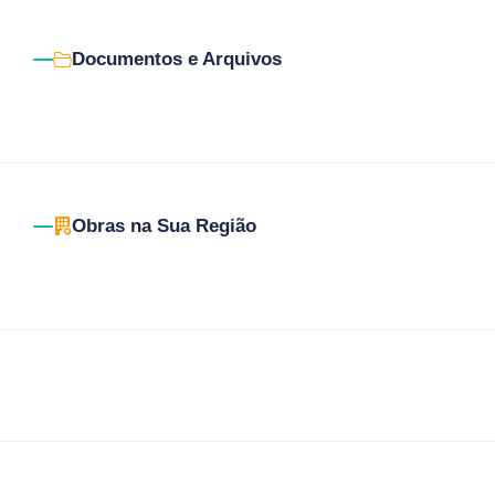
Documentos e Arquivos
Obras na Sua Região