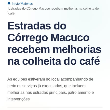
Início
Matérias
Estradas do Córrego Macuco recebem melhorias na colheita do
café
Estradas do
Córrego Macuco
recebem melhorias
na colheita do café
As equipes estiveram no local acompanhando de
perto os serviços já executados, que incluem
melhorias nas estradas principais, patrolamento e
intervenções