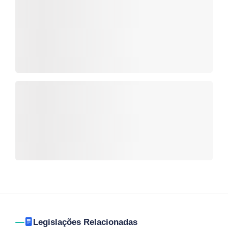
Legislações Relacionadas