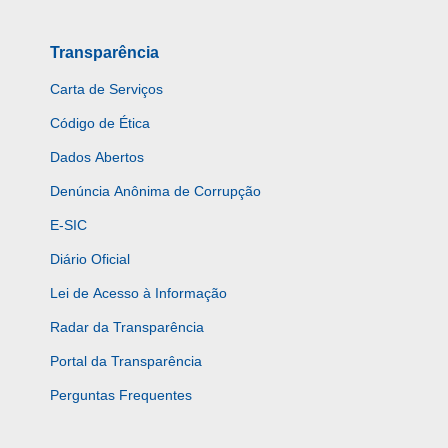
Transparência
Carta de Serviços
Código de Ética
Dados Abertos
Denúncia Anônima de Corrupção
E-SIC
Diário Oficial
Lei de Acesso à Informação
Radar da Transparência
Portal da Transparência
Perguntas Frequentes