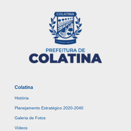
Colatina
História
Planejamento Estratégico 2020-2040
Galeria de Fotos
Vídeos