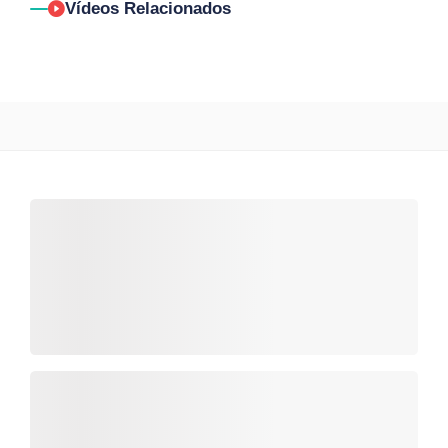
Vídeos Relacionados