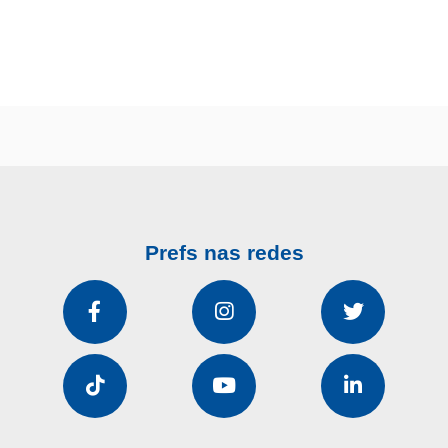
Prefs nas redes