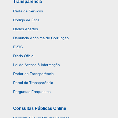
Transparência
Carta de Serviços
Código de Ética
Dados Abertos
Denúncia Anônima de Corrupção
E-SIC
Diário Oficial
Lei de Acesso à Informação
Radar da Transparência
Portal da Transparência
Perguntas Frequentes
Consultas Públicas Online
Consulta Pública On-line Serviços