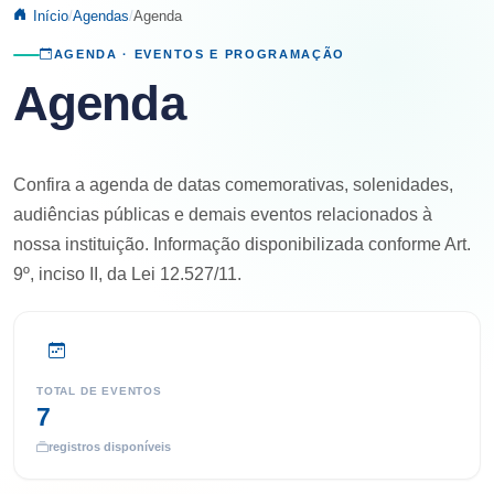
Início
Agendas
Agenda
AGENDA · EVENTOS E PROGRAMAÇÃO
Agenda
Confira a agenda de datas comemorativas, solenidades,
audiências públicas e demais eventos relacionados à
nossa instituição. Informação disponibilizada conforme Art.
9º, inciso II, da Lei 12.527/11.
TOTAL DE EVENTOS
7
registros disponíveis