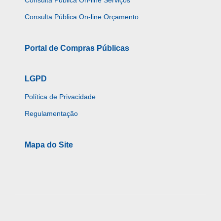
Consulta Pública On-line Orçamento
Portal de Compras Públicas
LGPD
Política de Privacidade
Regulamentação
Mapa do Site