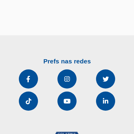
Prefs nas redes