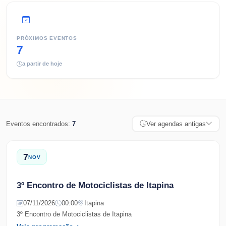
PRÓXIMOS EVENTOS
7
a partir de hoje
Eventos encontrados:
7
Ver agendas antigas
7
NOV
3º Encontro de Motociclistas de Itapina
07/11/2026
00:00
Itapina
3º Encontro de Motociclistas de Itapina