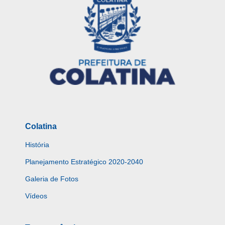
Colatina
História
Planejamento Estratégico 2020-2040
Galeria de Fotos
Vídeos