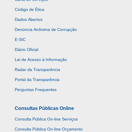
Código de Ética
Dados Abertos
Denúncia Anônima de Corrupção
E-SIC
Diário Oficial
Lei de Acesso à Informação
Radar da Transparência
Portal da Transparência
Perguntas Frequentes
Consultas Públicas Online
Consulta Pública On-line Serviços
Consulta Pública On-line Orçamento