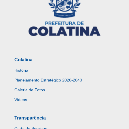
Colatina
História
Planejamento Estratégico 2020-2040
Galeria de Fotos
Vídeos
Transparência
Carta de Serviços