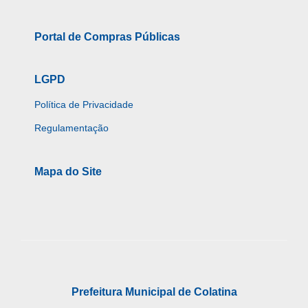
Portal de Compras Públicas
LGPD
Política de Privacidade
Regulamentação
Mapa do Site
Prefeitura Municipal de Colatina