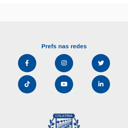
Prefs nas redes