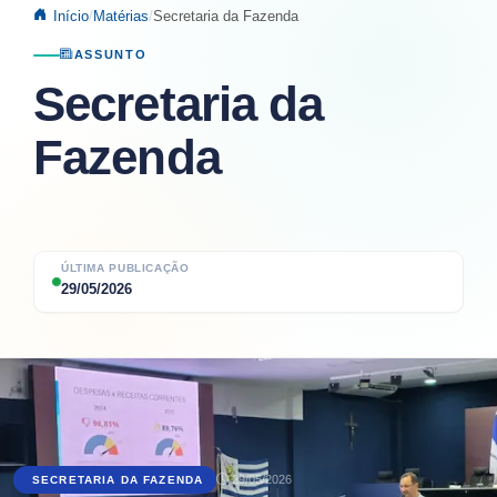
Início
Matérias
Secretaria da Fazenda
ASSUNTO
Secretaria da
Fazenda
ÚLTIMA PUBLICAÇÃO
29/05/2026
29/05/2026
SECRETARIA DA FAZENDA