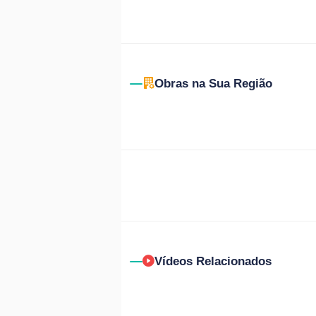
Obras na Sua Região
Vídeos Relacionados