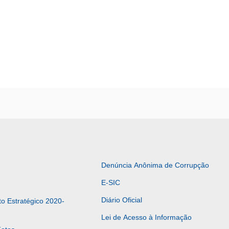
Denúncia Anônima de Corrupção
E-SIC
Diário Oficial
o Estratégico 2020-
Lei de Acesso à Informação