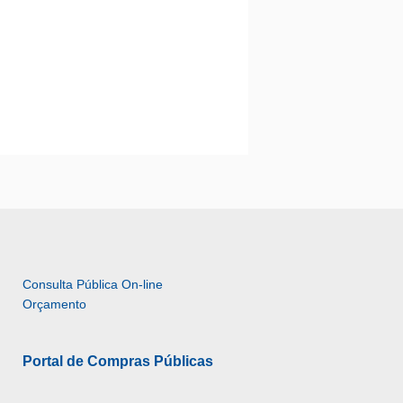
Consulta Pública On-line 
Orçamento
Portal de Compras Públicas