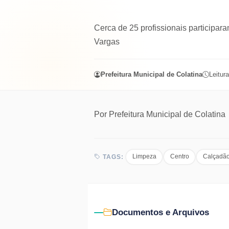
Cerca de 25 profissionais participara
Vargas
Prefeitura Municipal de Colatina
Leitura
Por
Prefeitura Municipal de Colatina
Limpeza
Centro
Calçadã
TAGS:
Documentos e Arquivos