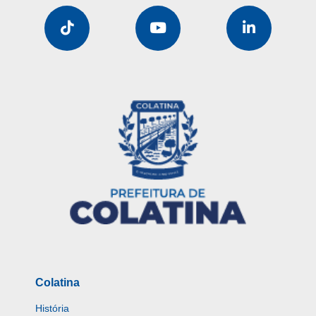
Colatina
História