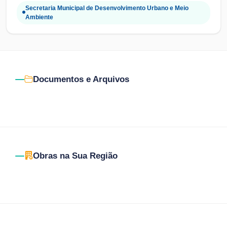
Secretaria Municipal de Desenvolvimento Urbano e Meio
Ambiente
Documentos e Arquivos
Obras na Sua Região