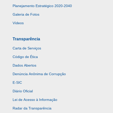
Planejamento Estratégico 2020-2040
Galeria de Fotos
Vídeos
Transparência
Carta de Serviços
Código de Ética
Dados Abertos
Denúncia Anônima de Corrupção
E-SIC
Diário Oficial
Lei de Acesso à Informação
Radar da Transparência