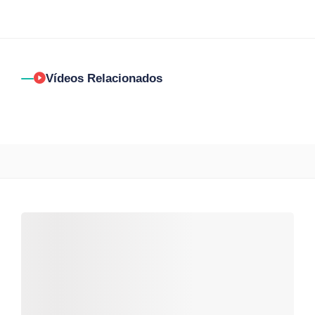
Vídeos Relacionados