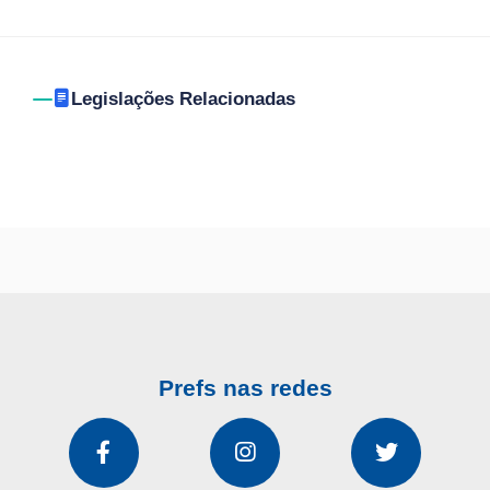
Legislações Relacionadas
Prefs nas redes