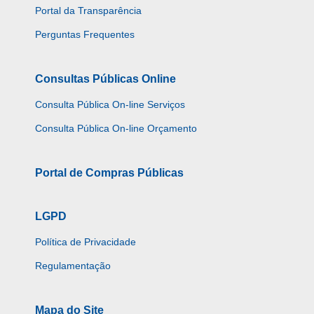
Portal da Transparência
Perguntas Frequentes
Consultas Públicas Online
Consulta Pública On-line Serviços
Consulta Pública On-line Orçamento
Portal de Compras Públicas
LGPD
Política de Privacidade
Regulamentação
Mapa do Site