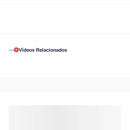
Vídeos Relacionados