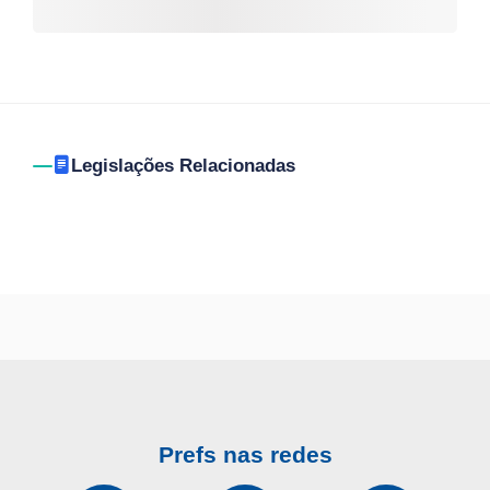
Legislações Relacionadas
Prefs nas redes