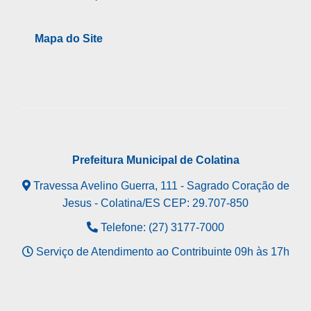
Mapa do Site
Prefeitura Municipal de Colatina
Travessa Avelino Guerra, 111 - Sagrado Coração de
Jesus - Colatina/ES CEP: 29.707-850
Telefone: (27) 3177-7000
Serviço de Atendimento ao Contribuinte 09h às 17h