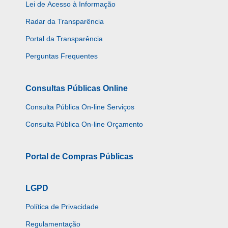
Lei de Acesso à Informação
Radar da Transparência
Portal da Transparência
Perguntas Frequentes
Consultas Públicas Online
Consulta Pública On-line Serviços
Consulta Pública On-line Orçamento
Portal de Compras Públicas
LGPD
Política de Privacidade
Regulamentação