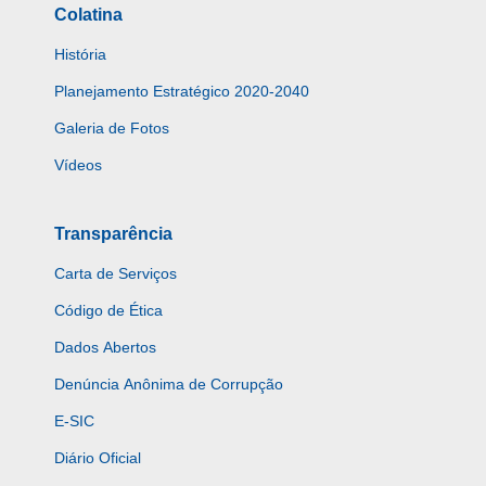
Colatina
História
Planejamento Estratégico 2020-2040
Galeria de Fotos
Vídeos
Transparência
Carta de Serviços
Código de Ética
Dados Abertos
Denúncia Anônima de Corrupção
E-SIC
Diário Oficial