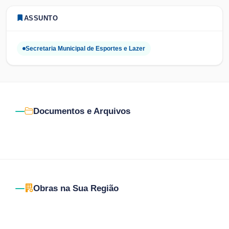
ASSUNTO
Secretaria Municipal de Esportes e Lazer
Documentos e Arquivos
Obras na Sua Região