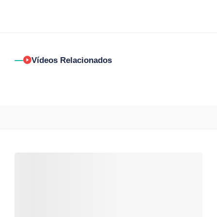
Vídeos Relacionados