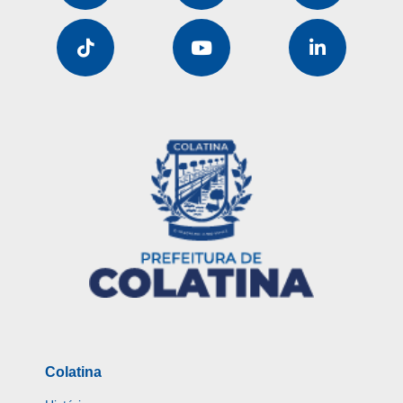
Colatina