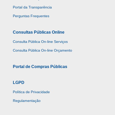
Portal da Transparência
Perguntas Frequentes
Consultas Públicas Online
Consulta Pública On-line Serviços
Consulta Pública On-line Orçamento
Portal de Compras Públicas
LGPD
Política de Privacidade
Regulamentação