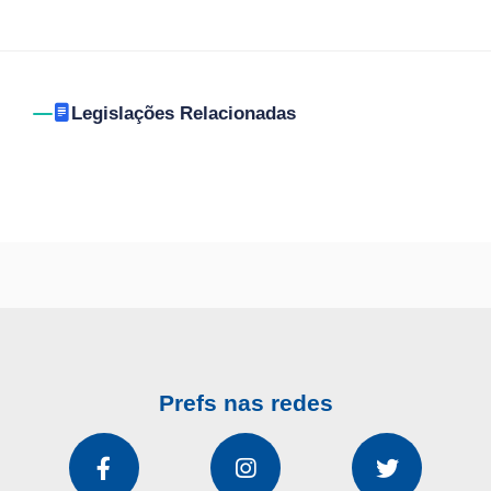
Legislações Relacionadas
Prefs nas redes