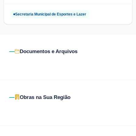
Secretaria Municipal de Esportes e Lazer
Documentos e Arquivos
Obras na Sua Região