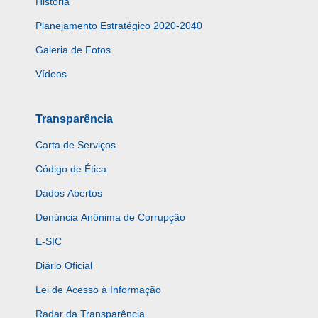
História
Planejamento Estratégico 2020-2040
Galeria de Fotos
Vídeos
Transparência
Carta de Serviços
Código de Ética
Dados Abertos
Denúncia Anônima de Corrupção
E-SIC
Diário Oficial
Lei de Acesso à Informação
Radar da Transparência