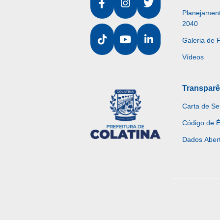
Planejament
2040
Galeria de 
Vídeos
Transparê
Carta de Se
Código de É
Dados Aber