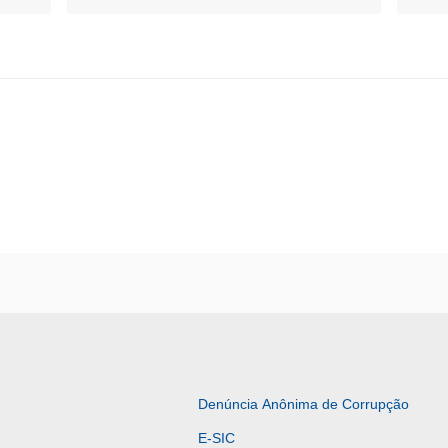
Denúncia Anônima de Corrupção
E-SIC