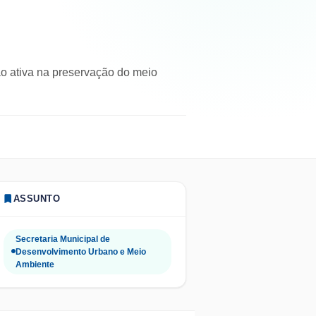
o ativa na preservação do meio
ASSUNTO
Secretaria Municipal de
Desenvolvimento Urbano e Meio
Ambiente