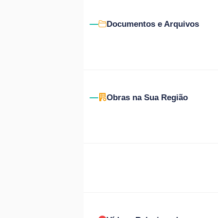
Documentos e Arquivos
Obras na Sua Região