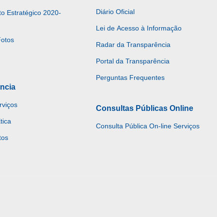
Diário Oficial
o Estratégico 2020-
Lei de Acesso à Informação
Fotos
Radar da Transparência
Portal da Transparência
Perguntas Frequentes
ncia
rviços
Consultas Públicas Online
tica
Consulta Pública On-line Serviços
tos