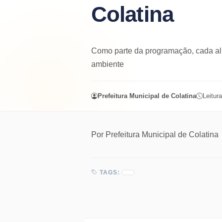
Colatina
Como parte da programação, cada alu
ambiente
Prefeitura Municipal de Colatina
Leitura
Por
Prefeitura Municipal de Colatina
TAGS: