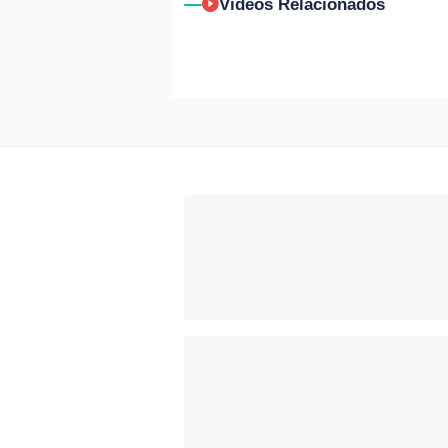
Vídeos Relacionados