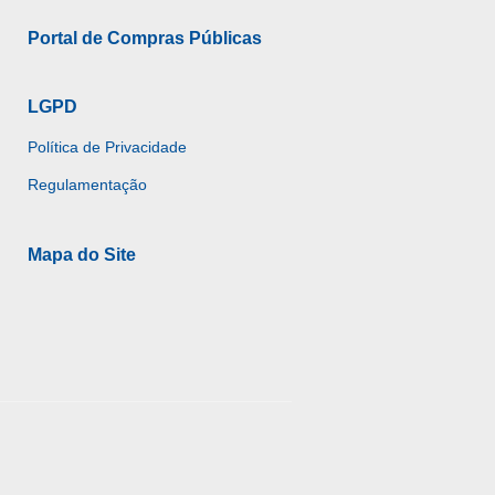
Portal de Compras Públicas
LGPD
Política de Privacidade
Regulamentação
Mapa do Site