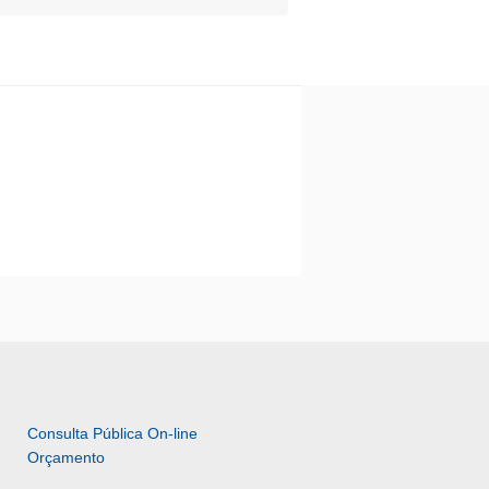
Consulta Pública On-line 
Orçamento