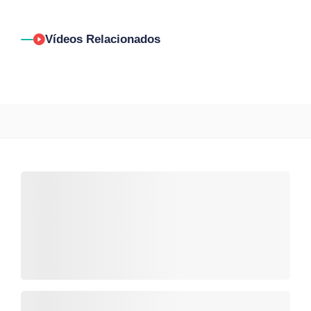
Vídeos Relacionados