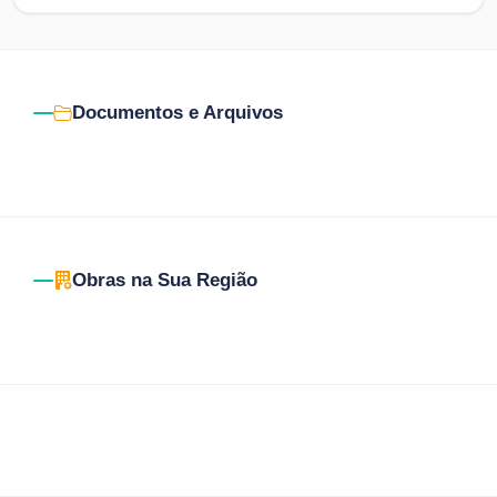
Documentos e Arquivos
Obras na Sua Região