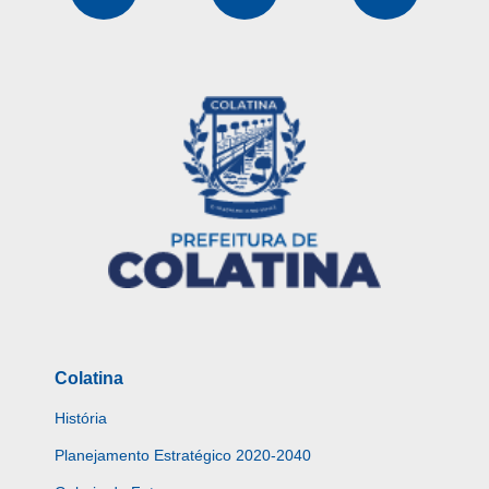
Colatina
História
Planejamento Estratégico 2020-2040