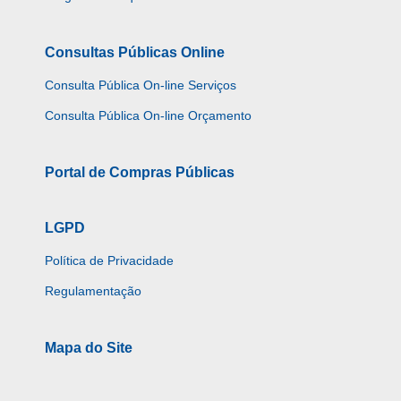
Consultas Públicas Online
Consulta Pública On-line Serviços
Consulta Pública On-line Orçamento
Portal de Compras Públicas
LGPD
Política de Privacidade
Regulamentação
Mapa do Site