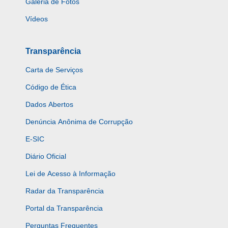
Galeria de Fotos
Vídeos
Transparência
Carta de Serviços
Código de Ética
Dados Abertos
Denúncia Anônima de Corrupção
E-SIC
Diário Oficial
Lei de Acesso à Informação
Radar da Transparência
Portal da Transparência
Perguntas Frequentes