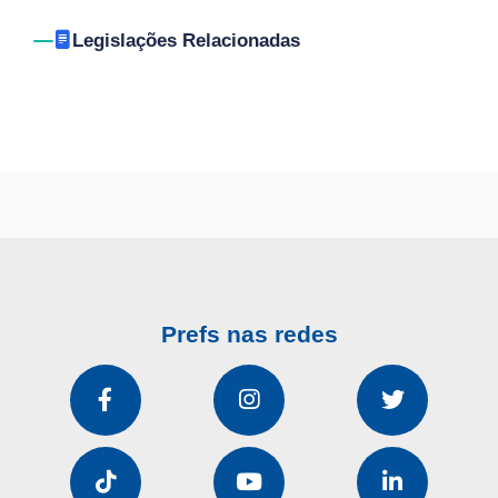
Legislações Relacionadas
Prefs nas redes