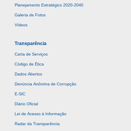
Planejamento Estratégico 2020-2040
Galeria de Fotos
Vídeos
Transparência
Carta de Serviços
Código de Ética
Dados Abertos
Denúncia Anônima de Corrupção
E-SIC
Diário Oficial
Lei de Acesso à Informação
Radar da Transparência