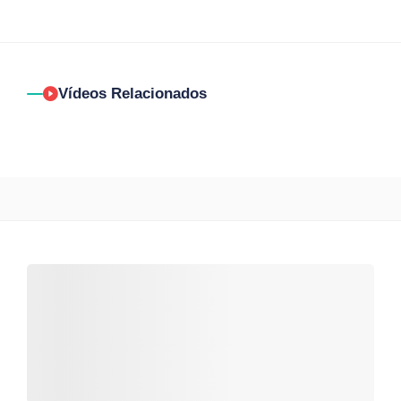
Vídeos Relacionados