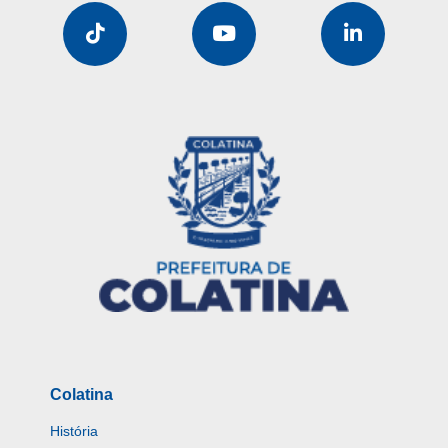
Colatina
História