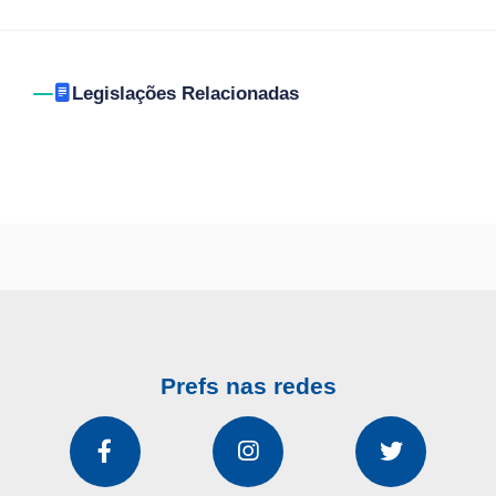
Legislações Relacionadas
Prefs nas redes