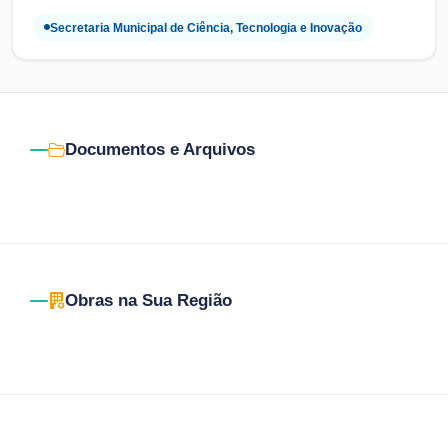
Secretaria Municipal de Ciência, Tecnologia e Inovação
Documentos e Arquivos
Obras na Sua Região