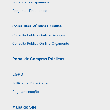
Portal da Transparência
Perguntas Frequentes
Consultas Públicas Online
Consulta Pública On-line Serviços
Consulta Pública On-line Orçamento
Portal de Compras Públicas
LGPD
Política de Privacidade
Regulamentação
Mapa do Site