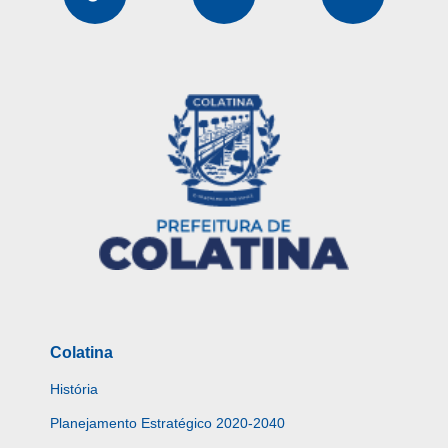
Colatina
História
Planejamento Estratégico 2020-2040