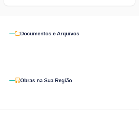
Documentos e Arquivos
Obras na Sua Região