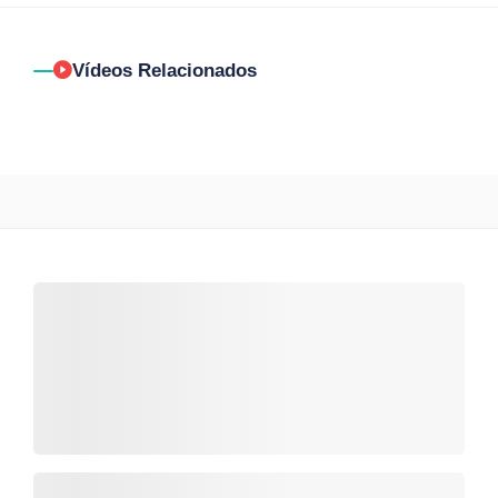
Vídeos Relacionados