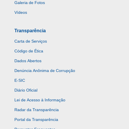
Galeria de Fotos
Vídeos
Transparência
Carta de Serviços
Código de Ética
Dados Abertos
Denúncia Anônima de Corrupção
E-SIC
Diário Oficial
Lei de Acesso à Informação
Radar da Transparência
Portal da Transparência