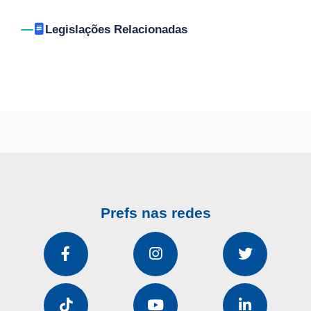
Legislações Relacionadas
Prefs nas redes