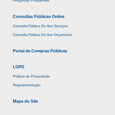
Perguntas Frequentes
Consultas Públicas Online
Consulta Pública On-line Serviços
Consulta Pública On-line Orçamento
Portal de Compras Públicas
LGPD
Política de Privacidade
Regulamentação
Mapa do Site