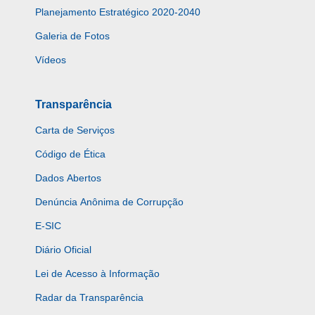
Planejamento Estratégico 2020-2040
Galeria de Fotos
Vídeos
Transparência
Carta de Serviços
Código de Ética
Dados Abertos
Denúncia Anônima de Corrupção
E-SIC
Diário Oficial
Lei de Acesso à Informação
Radar da Transparência