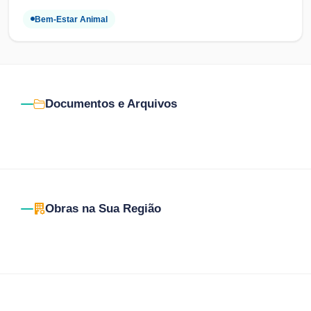
Bem-Estar Animal
Documentos e Arquivos
Obras na Sua Região