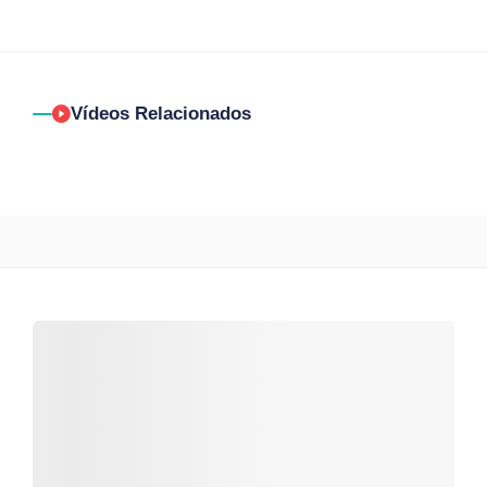
Vídeos Relacionados