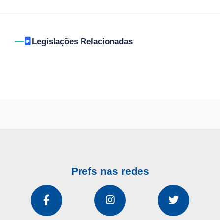
Legislações Relacionadas
Prefs nas redes