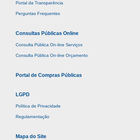
Portal da Transparência
Perguntas Frequentes
Consultas Públicas Online
Consulta Pública On-line Serviços
Consulta Pública On-line Orçamento
Portal de Compras Públicas
LGPD
Política de Privacidade
Regulamentação
Mapa do Site