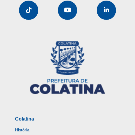
Colatina
História