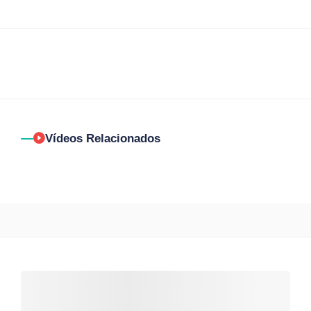
Vídeos Relacionados