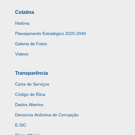
Colatina
História
Planejamento Estratégico 2020-2040
Galeria de Fotos
Vídeos
Transparência
Carta de Serviços
Código de Ética
Dados Abertos
Denúncia Anônima de Corrupção
E-SIC