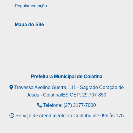
Regulamentação
Mapa do Site
Prefeitura Municipal de Colatina
Travessa Avelino Guerra, 111 - Sagrado Coração de
Jesus - Colatina/ES CEP: 29.707-850
Telefone: (27) 3177-7000
Serviço de Atendimento ao Contribuinte 09h às 17h