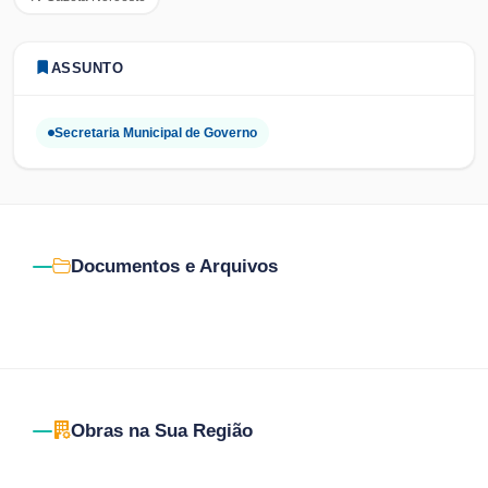
ASSUNTO
Secretaria Municipal de Governo
Documentos e Arquivos
Obras na Sua Região