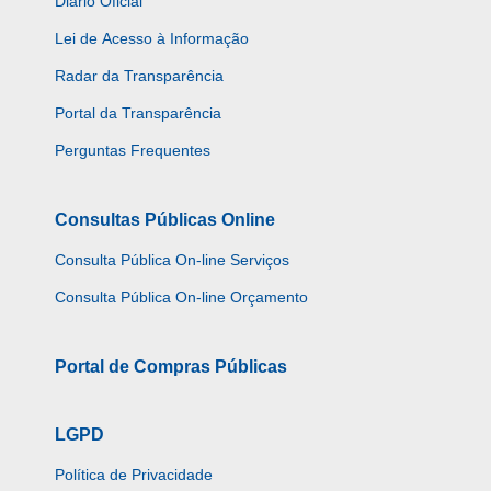
Diário Oficial
Lei de Acesso à Informação
Radar da Transparência
Portal da Transparência
Perguntas Frequentes
Consultas Públicas Online
Consulta Pública On-line Serviços
Consulta Pública On-line Orçamento
Portal de Compras Públicas
LGPD
Política de Privacidade