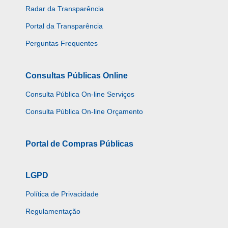
Radar da Transparência
Portal da Transparência
Perguntas Frequentes
Consultas Públicas Online
Consulta Pública On-line Serviços
Consulta Pública On-line Orçamento
Portal de Compras Públicas
LGPD
Política de Privacidade
Regulamentação