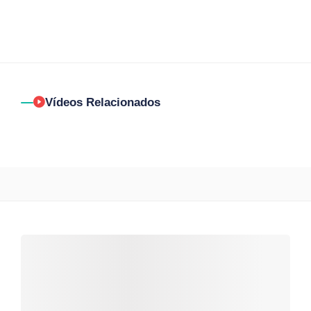
Vídeos Relacionados