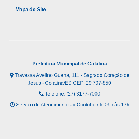
Mapa do Site
Prefeitura Municipal de Colatina
Travessa Avelino Guerra, 111 - Sagrado Coração de
Jesus - Colatina/ES CEP: 29.707-850
Telefone: (27) 3177-7000
Serviço de Atendimento ao Contribuinte 09h às 17h