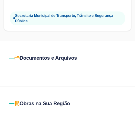
Secretaria Municipal de Transporte, Trânsito e Segurança
Pública
Documentos e Arquivos
Obras na Sua Região