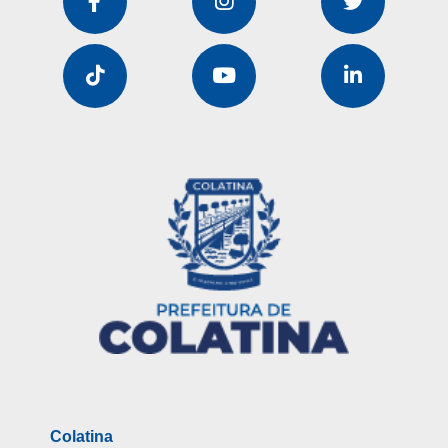
Colatina