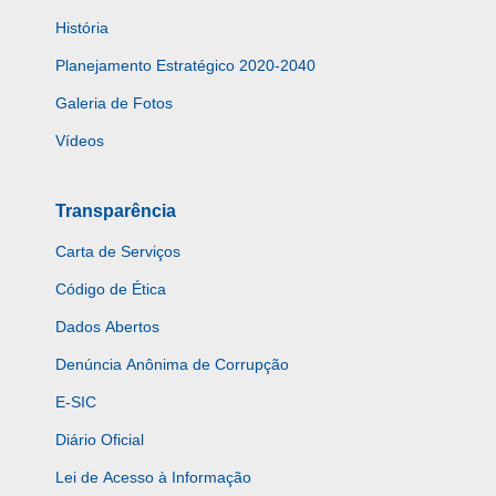
História
Planejamento Estratégico 2020-2040
Galeria de Fotos
Vídeos
Transparência
Carta de Serviços
Código de Ética
Dados Abertos
Denúncia Anônima de Corrupção
E-SIC
Diário Oficial
Lei de Acesso à Informação