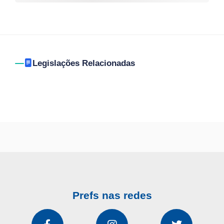
Legislações Relacionadas
Prefs nas redes