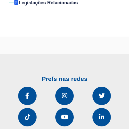
Legislações Relacionadas
Prefs nas redes