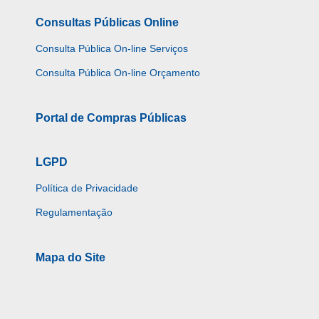
Consultas Públicas Online
Consulta Pública On-line Serviços
Consulta Pública On-line Orçamento
Portal de Compras Públicas
LGPD
Política de Privacidade
Regulamentação
Mapa do Site