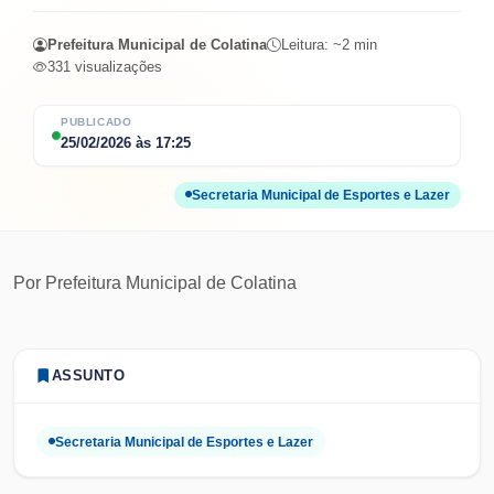
Prefeitura Municipal de Colatina
Leitura: ~
2
min
331
visualizações
PUBLICADO
25/02/2026
às
17:25
Secretaria Municipal de Esportes e Lazer
Por
Prefeitura Municipal de Colatina
ASSUNTO
Secretaria Municipal de Esportes e Lazer