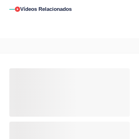
Vídeos Relacionados