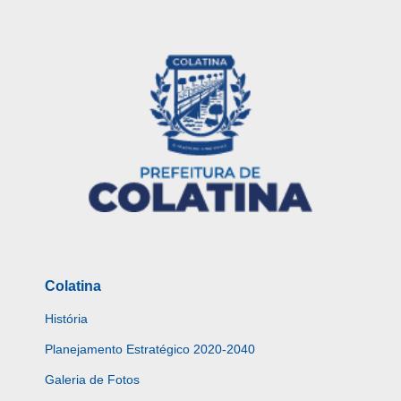
Colatina
História
Planejamento Estratégico 2020-2040
Galeria de Fotos