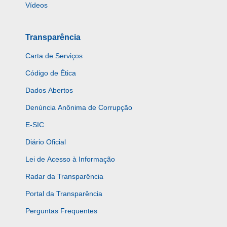
Vídeos
Transparência
Carta de Serviços
Código de Ética
Dados Abertos
Denúncia Anônima de Corrupção
E-SIC
Diário Oficial
Lei de Acesso à Informação
Radar da Transparência
Portal da Transparência
Perguntas Frequentes