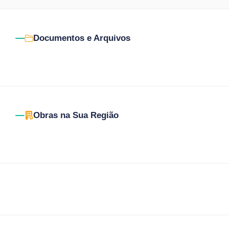
Documentos e Arquivos
Obras na Sua Região