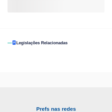
Legislações Relacionadas
Prefs nas redes