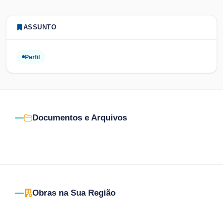
ASSUNTO
Perfil
Documentos e Arquivos
Obras na Sua Região