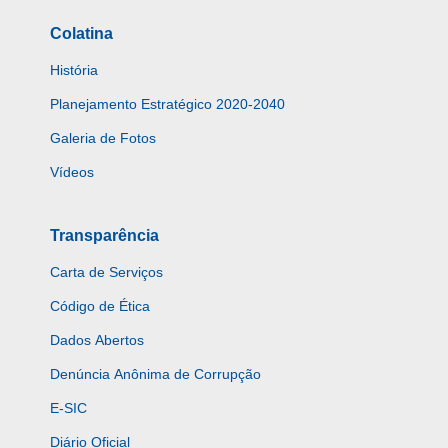
Colatina
História
Planejamento Estratégico 2020-2040
Galeria de Fotos
Vídeos
Transparência
Carta de Serviços
Código de Ética
Dados Abertos
Denúncia Anônima de Corrupção
E-SIC
Diário Oficial