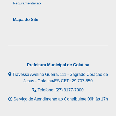
Regulamentação
Mapa do Site
Prefeitura Municipal de Colatina
Travessa Avelino Guerra, 111 - Sagrado Coração de
Jesus - Colatina/ES CEP: 29.707-850
Telefone: (27) 3177-7000
Serviço de Atendimento ao Contribuinte 09h às 17h