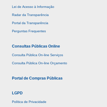
Lei de Acesso à Informação
Radar da Transparência
Portal da Transparência
Perguntas Frequentes
Consultas Públicas Online
Consulta Pública On-line Serviços
Consulta Pública On-line Orçamento
Portal de Compras Públicas
LGPD
Política de Privacidade