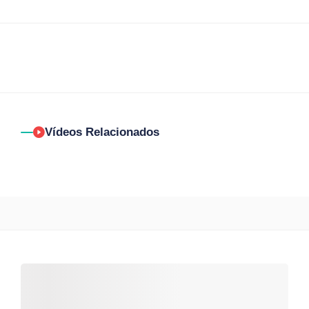
Vídeos Relacionados