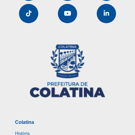
Colatina
História