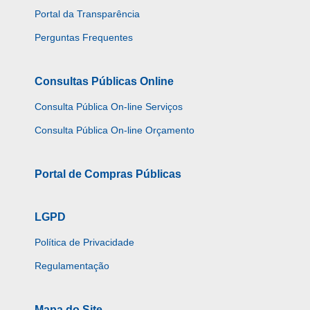
Portal da Transparência
Perguntas Frequentes
Consultas Públicas Online
Consulta Pública On-line Serviços
Consulta Pública On-line Orçamento
Portal de Compras Públicas
LGPD
Política de Privacidade
Regulamentação
Mapa do Site