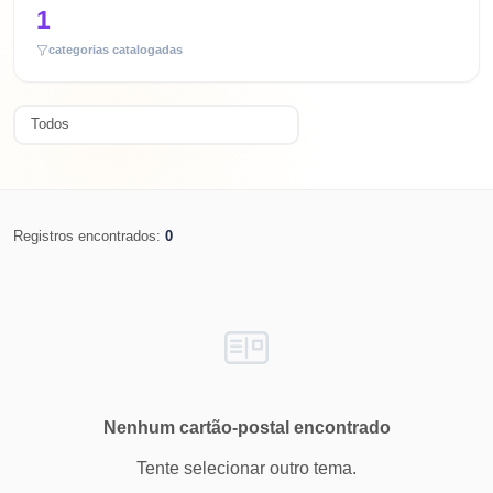
1
categorias catalogadas
Registros encontrados:
0
Nenhum cartão-postal encontrado
Tente selecionar outro tema.