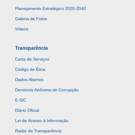
Planejamento Estratégico 2020-2040
Galeria de Fotos
Vídeos
Transparência
Carta de Serviços
Código de Ética
Dados Abertos
Denúncia Anônima de Corrupção
E-SIC
Diário Oficial
Lei de Acesso à Informação
Radar da Transparência