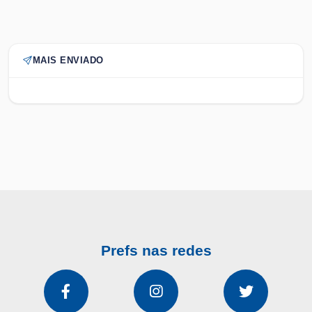
MAIS ENVIADO
Prefs nas redes