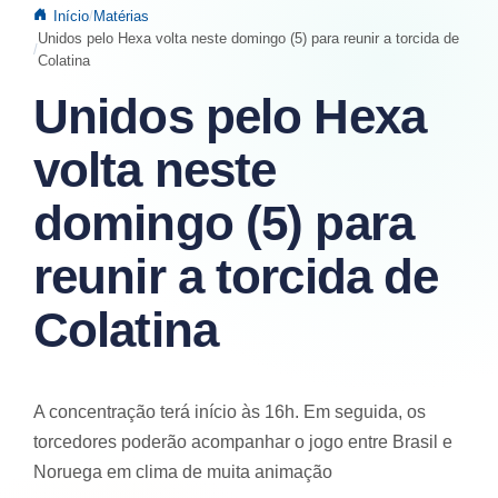
Início
Matérias
Unidos pelo Hexa volta neste domingo (5) para reunir a torcida de
Colatina
Unidos pelo Hexa
volta neste
domingo (5) para
reunir a torcida de
Colatina
A concentração terá início às 16h. Em seguida, os
torcedores poderão acompanhar o jogo entre Brasil e
Noruega em clima de muita animação