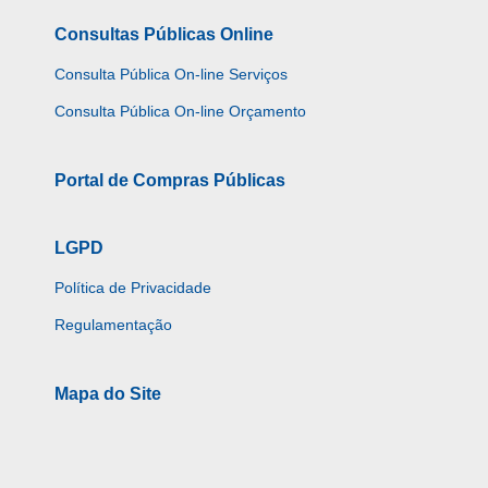
Consultas Públicas Online
Consulta Pública On-line Serviços
Consulta Pública On-line Orçamento
Portal de Compras Públicas
LGPD
Política de Privacidade
Regulamentação
Mapa do Site