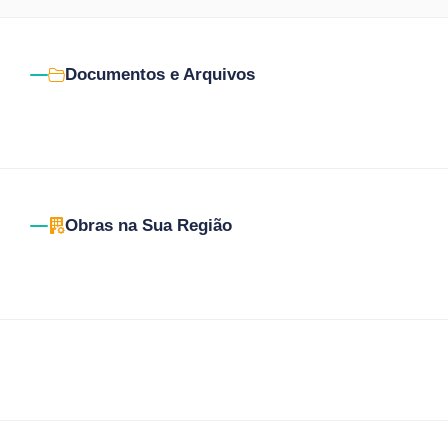
Documentos e Arquivos
Obras na Sua Região