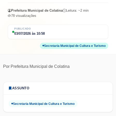
Prefeitura Municipal de Colatina
Leitura: ~
2
min
78
visualizações
PUBLICADO
03/07/2026
às
10:58
Secretaria Municipal de Cultura e Turismo
Por
Prefeitura Municipal de Colatina
ASSUNTO
Secretaria Municipal de Cultura e Turismo