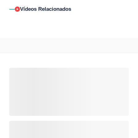
Vídeos Relacionados