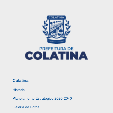
Colatina
História
Planejamento Estratégico 2020-2040
Galeria de Fotos