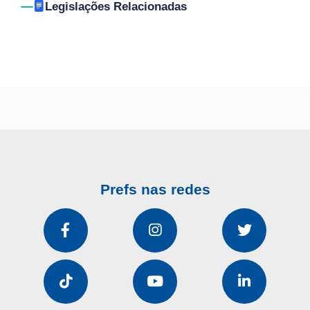
Legislações Relacionadas
Prefs nas redes