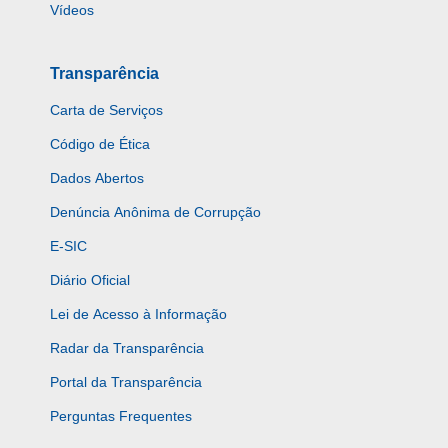
Vídeos
Transparência
Carta de Serviços
Código de Ética
Dados Abertos
Denúncia Anônima de Corrupção
E-SIC
Diário Oficial
Lei de Acesso à Informação
Radar da Transparência
Portal da Transparência
Perguntas Frequentes