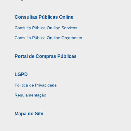
Consultas Públicas Online
Consulta Pública On-line Serviços
Consulta Pública On-line Orçamento
Portal de Compras Públicas
LGPD
Política de Privacidade
Regulamentação
Mapa do Site