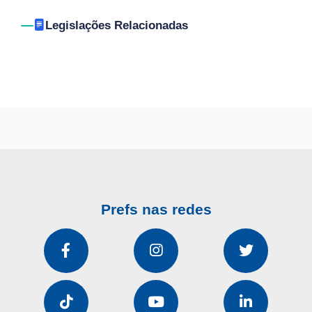
Legislações Relacionadas
Prefs nas redes