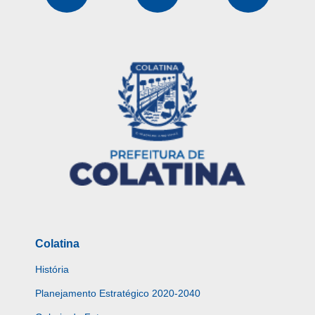
Colatina
História
Planejamento Estratégico 2020-2040