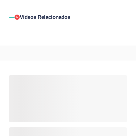
Vídeos Relacionados