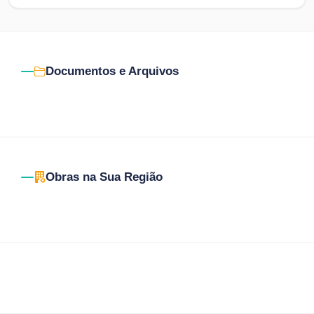
Documentos e Arquivos
Obras na Sua Região