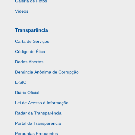
Galeria de Fotos
Vídeos
Transparência
Carta de Serviços
Código de Ética
Dados Abertos
Denúncia Anônima de Corrupção
E-SIC
Diário Oficial
Lei de Acesso à Informação
Radar da Transparência
Portal da Transparência
Perguntas Frequentes