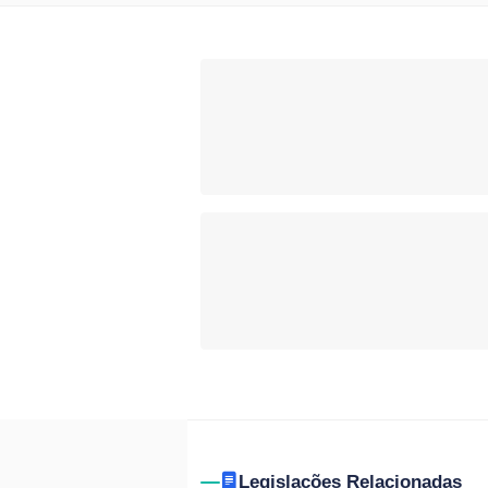
Legislações Relacionadas