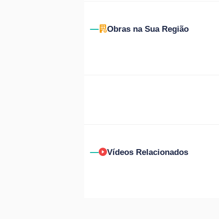
Obras na Sua Região
Vídeos Relacionados