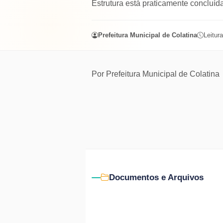
Estrutura está praticamente concluída
Prefeitura Municipal de Colatina
Leitura
Por
Prefeitura Municipal de Colatina
Documentos e Arquivos