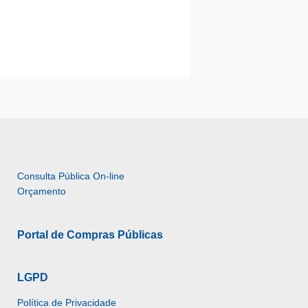
Consulta Pública On-line 
Orçamento
Portal de Compras Públicas
LGPD
Política de Privacidade