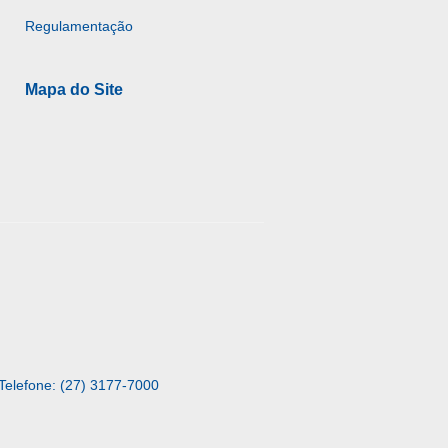
Regulamentação
Mapa do Site
Telefone: (27) 3177-7000