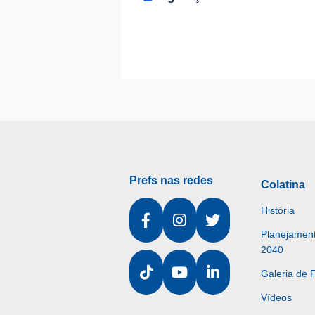
Prefs nas redes
Colatina
História
Planejament
2040
Galeria de 
Vídeos