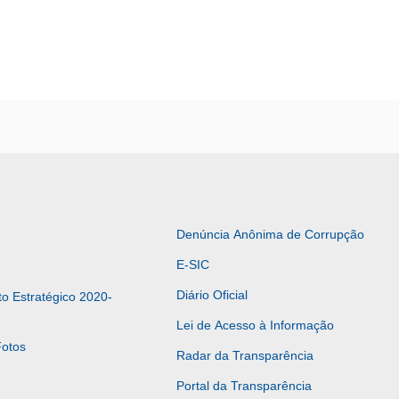
Denúncia Anônima de Corrupção
E-SIC
Diário Oficial
o Estratégico 2020-
Lei de Acesso à Informação
Fotos
Radar da Transparência
Portal da Transparência