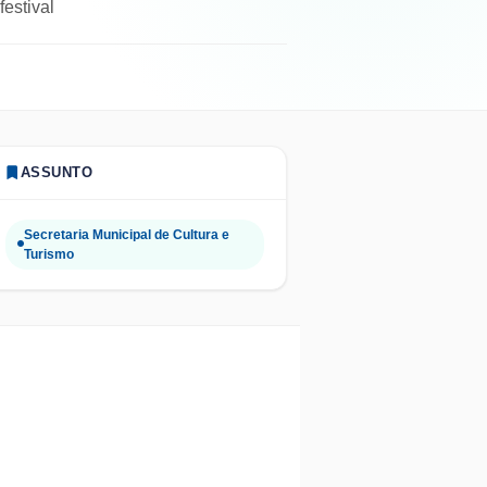
festival
ASSUNTO
Secretaria Municipal de Cultura e
Turismo