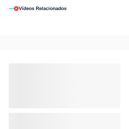
Vídeos Relacionados