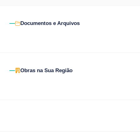
Documentos e Arquivos
Obras na Sua Região