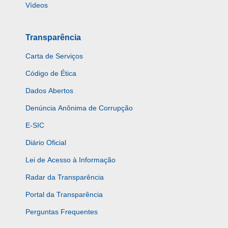
Vídeos
Transparência
Carta de Serviços
Código de Ética
Dados Abertos
Denúncia Anônima de Corrupção
E-SIC
Diário Oficial
Lei de Acesso à Informação
Radar da Transparência
Portal da Transparência
Perguntas Frequentes