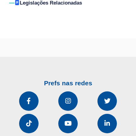
Legislações Relacionadas
Prefs nas redes