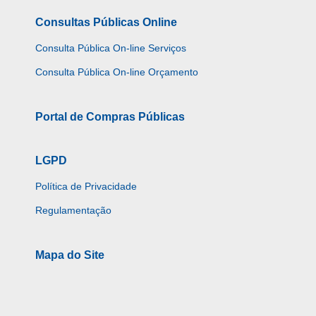
Consultas Públicas Online
Consulta Pública On-line Serviços
Consulta Pública On-line Orçamento
Portal de Compras Públicas
LGPD
Política de Privacidade
Regulamentação
Mapa do Site