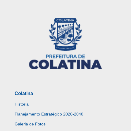
Colatina
História
Planejamento Estratégico 2020-2040
Galeria de Fotos