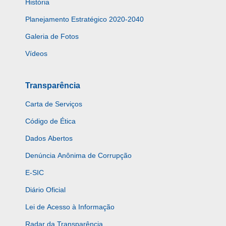
História
Planejamento Estratégico 2020-2040
Galeria de Fotos
Vídeos
Transparência
Carta de Serviços
Código de Ética
Dados Abertos
Denúncia Anônima de Corrupção
E-SIC
Diário Oficial
Lei de Acesso à Informação
Radar da Transparência