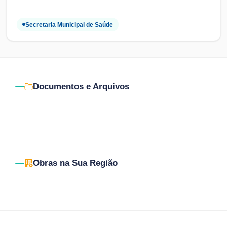
Secretaria Municipal de Saúde
Documentos e Arquivos
Obras na Sua Região