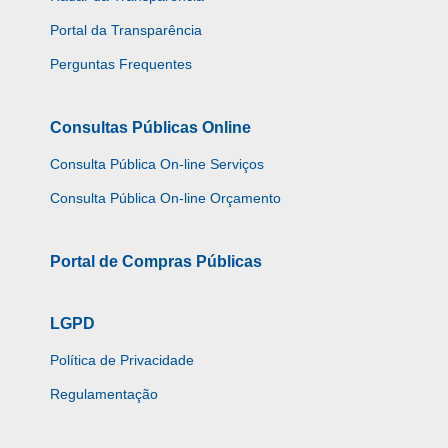
Portal da Transparência
Perguntas Frequentes
Consultas Públicas Online
Consulta Pública On-line Serviços
Consulta Pública On-line Orçamento
Portal de Compras Públicas
LGPD
Política de Privacidade
Regulamentação