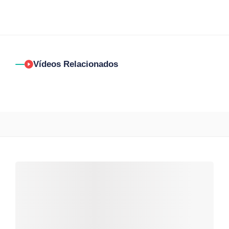
Vídeos Relacionados