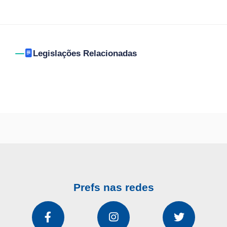
Legislações Relacionadas
Prefs nas redes