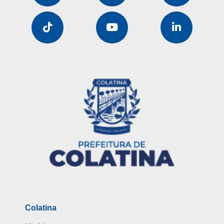
Colatina