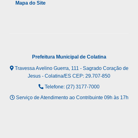
Mapa do Site
Prefeitura Municipal de Colatina
Travessa Avelino Guerra, 111 - Sagrado Coração de
Jesus - Colatina/ES CEP: 29.707-850
Telefone: (27) 3177-7000
Serviço de Atendimento ao Contribuinte 09h às 17h