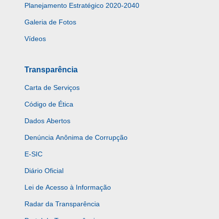
Planejamento Estratégico 2020-2040
Galeria de Fotos
Vídeos
Transparência
Carta de Serviços
Código de Ética
Dados Abertos
Denúncia Anônima de Corrupção
E-SIC
Diário Oficial
Lei de Acesso à Informação
Radar da Transparência