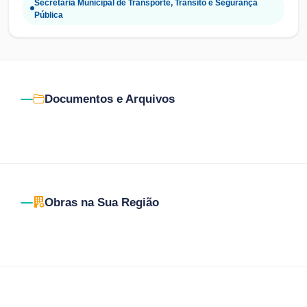
Secretaria Municipal de Transporte, Trânsito e Segurança
Pública
Documentos e Arquivos
Obras na Sua Região