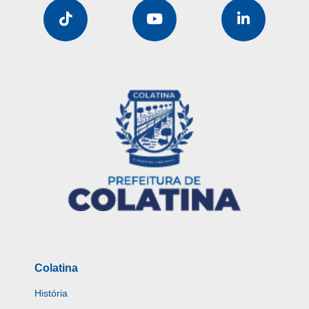
Colatina
História