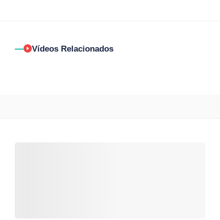
Vídeos Relacionados