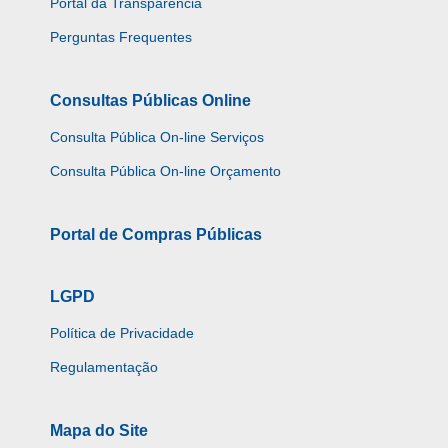
Portal da Transparência
Perguntas Frequentes
Consultas Públicas Online
Consulta Pública On-line Serviços
Consulta Pública On-line Orçamento
Portal de Compras Públicas
LGPD
Política de Privacidade
Regulamentação
Mapa do Site