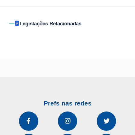
Legislações Relacionadas
Prefs nas redes