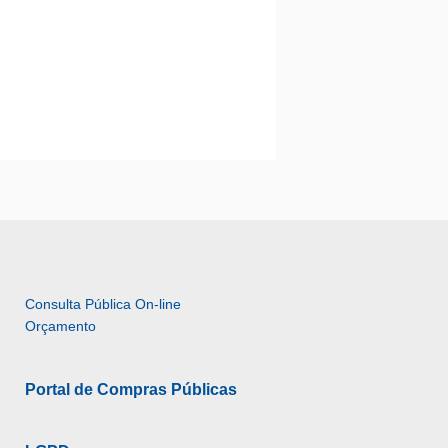
Consulta Pública On-line 
Orçamento
Portal de Compras Públicas