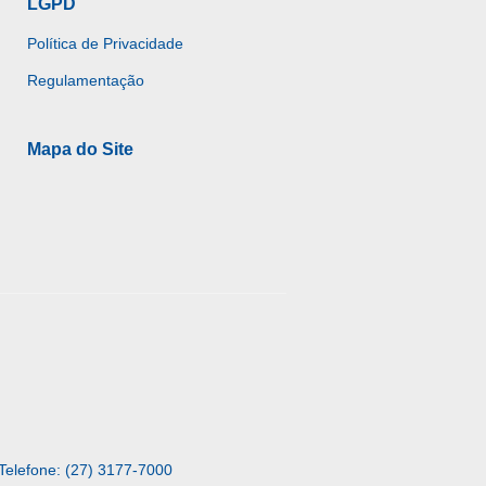
LGPD
Política de Privacidade
Regulamentação
Mapa do Site
Telefone: (27) 3177-7000