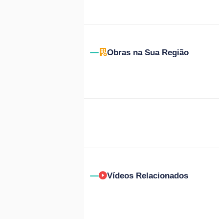
Obras na Sua Região
Vídeos Relacionados