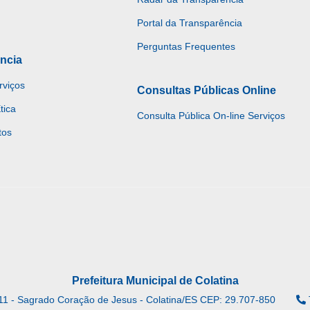
Portal da Transparência
Perguntas Frequentes
ncia
rviços
Consultas Públicas Online
tica
Consulta Pública On-line Serviços
tos
Prefeitura Municipal de Colatina
11 - Sagrado Coração de Jesus - Colatina/ES CEP: 29.707-850