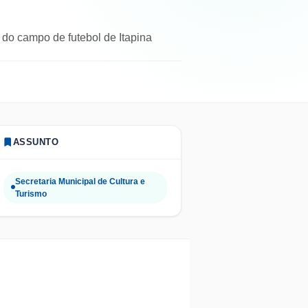
 do campo de futebol de Itapina
ASSUNTO
Secretaria Municipal de Cultura e
Turismo