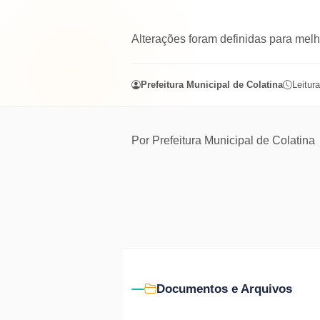
Alterações foram definidas para melh
Prefeitura Municipal de Colatina
Leitura
Por
Prefeitura Municipal de Colatina
Documentos e Arquivos