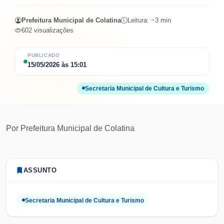
Prefeitura Municipal de Colatina
Leitura: ~
3
min
602
visualizações
PUBLICADO
15/05/2026
às
15:01
Secretaria Municipal de Cultura e Turismo
Por
Prefeitura Municipal de Colatina
ASSUNTO
Secretaria Municipal de Cultura e Turismo