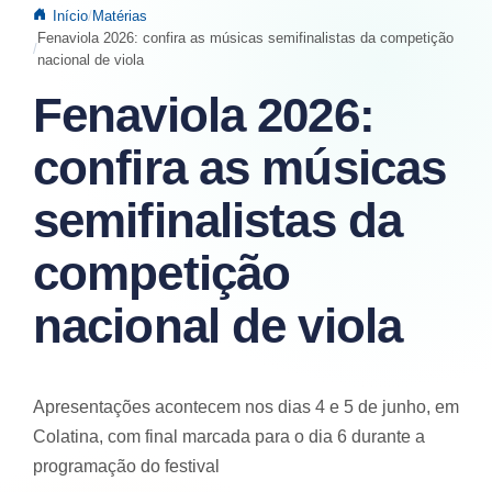
Início
Matérias
Fenaviola 2026: confira as músicas semifinalistas da competição
nacional de viola
Fenaviola 2026:
confira as músicas
semifinalistas da
competição
nacional de viola
Apresentações acontecem nos dias 4 e 5 de junho, em
Colatina, com final marcada para o dia 6 durante a
programação do festival