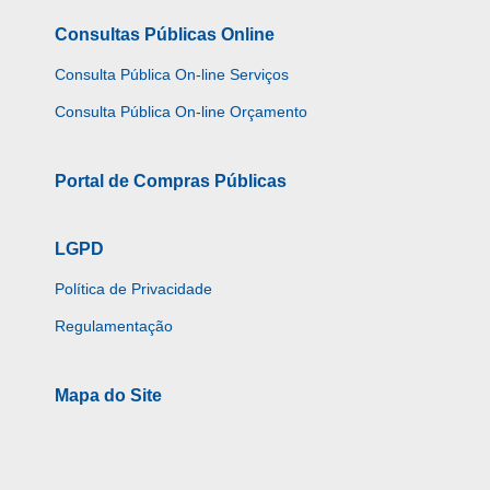
Consultas Públicas Online
Consulta Pública On-line Serviços
Consulta Pública On-line Orçamento
Portal de Compras Públicas
LGPD
Política de Privacidade
Regulamentação
Mapa do Site