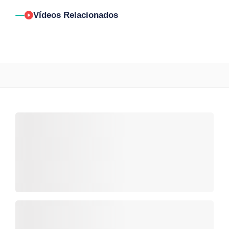
Vídeos Relacionados