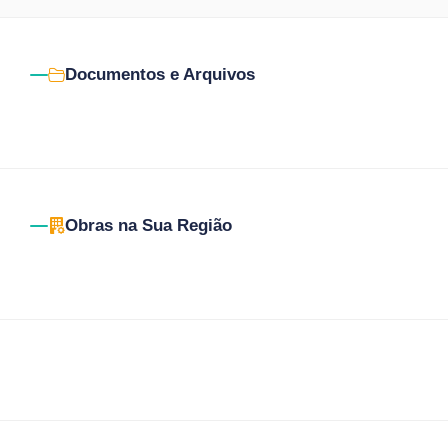
Documentos e Arquivos
Obras na Sua Região