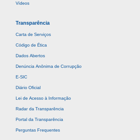
Vídeos
Transparência
Carta de Serviços
Código de Ética
Dados Abertos
Denúncia Anônima de Corrupção
E-SIC
Diário Oficial
Lei de Acesso à Informação
Radar da Transparência
Portal da Transparência
Perguntas Frequentes