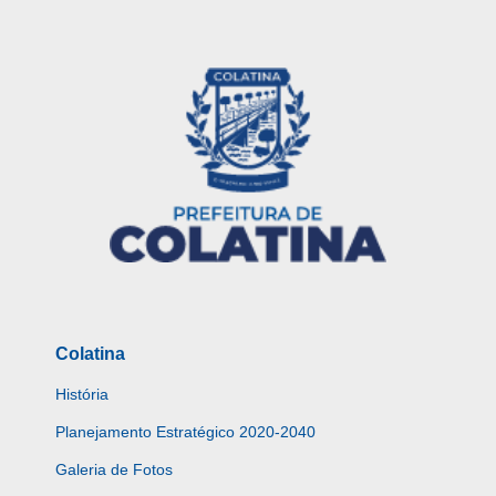
Colatina
História
Planejamento Estratégico 2020-2040
Galeria de Fotos