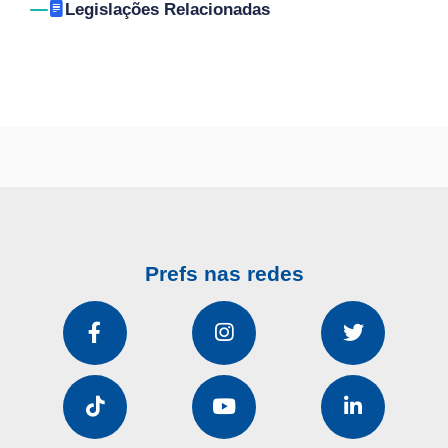
Legislações Relacionadas
Prefs nas redes