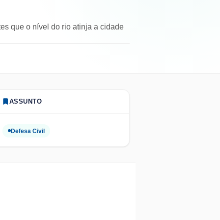
s que o nível do rio atinja a cidade
ASSUNTO
Defesa Civil