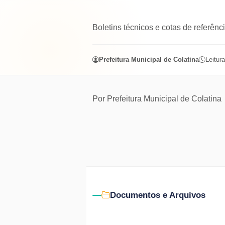
Boletins técnicos e cotas de referênc
Prefeitura Municipal de Colatina
Leitura
Por
Prefeitura Municipal de Colatina
Documentos e Arquivos