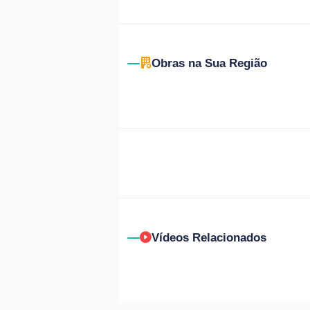
Obras na Sua Região
Vídeos Relacionados