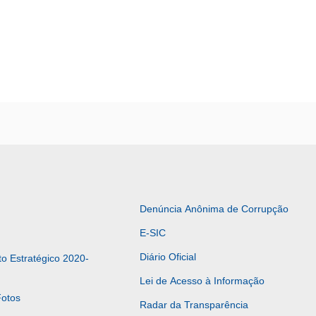
Denúncia Anônima de Corrupção
E-SIC
Diário Oficial
o Estratégico 2020-
Lei de Acesso à Informação
Fotos
Radar da Transparência