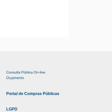
Consulta Pública On-line 
Orçamento
Portal de Compras Públicas
LGPD