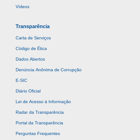
Vídeos
Transparência
Carta de Serviços
Código de Ética
Dados Abertos
Denúncia Anônima de Corrupção
E-SIC
Diário Oficial
Lei de Acesso à Informação
Radar da Transparência
Portal da Transparência
Perguntas Frequentes