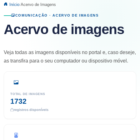
Início
Acervo de Imagens
COMUNICAÇÃO · ACERVO DE IMAGENS
Acervo de imagens
Veja todas as imagens disponíveis no portal e, caso deseje,
as transfira para o seu computador ou dispositivo móvel.
TOTAL DE IMAGENS
1732
registros disponíveis