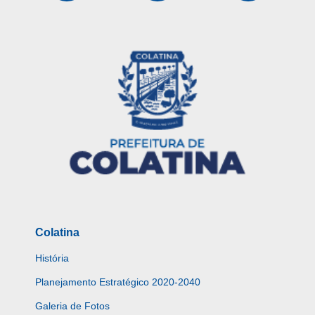
Colatina
História
Planejamento Estratégico 2020-2040
Galeria de Fotos