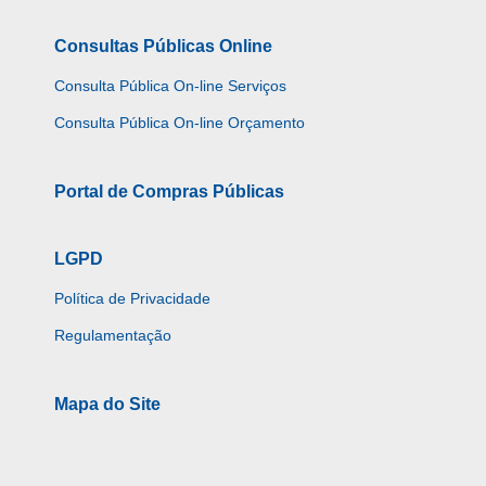
Consultas Públicas Online
Consulta Pública On-line Serviços
Consulta Pública On-line Orçamento
Portal de Compras Públicas
LGPD
Política de Privacidade
Regulamentação
Mapa do Site