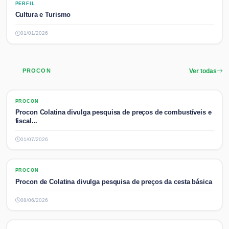
PERFIL
Cultura e Turismo
01/01/2026
PROCON
Ver todas
PROCON
PROCON
Procon Colatina divulga pesquisa de preços de combustíveis e
fiscal...
01/07/2026
PROCON
PROCON
Procon de Colatina divulga pesquisa de preços da cesta básica
08/06/2026