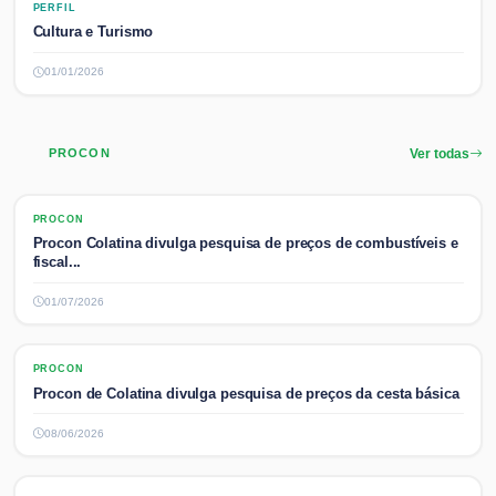
PERFIL
Cultura e Turismo
01/01/2026
PROCON
Ver todas
PROCON
PROCON
Procon Colatina divulga pesquisa de preços de combustíveis e
fiscal...
01/07/2026
PROCON
PROCON
Procon de Colatina divulga pesquisa de preços da cesta básica
08/06/2026