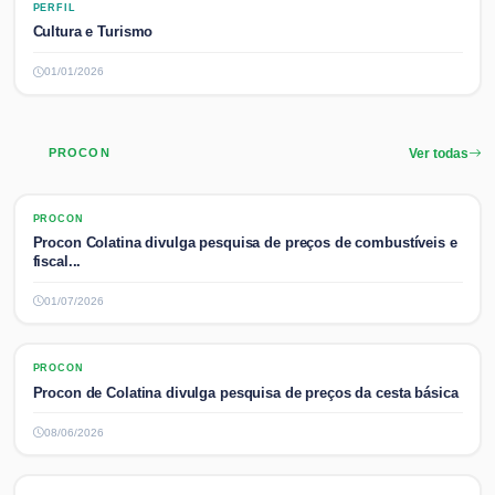
PERFIL
Cultura e Turismo
01/01/2026
PROCON
Ver todas
PROCON
PROCON
Procon Colatina divulga pesquisa de preços de combustíveis e
fiscal...
01/07/2026
PROCON
PROCON
Procon de Colatina divulga pesquisa de preços da cesta básica
08/06/2026