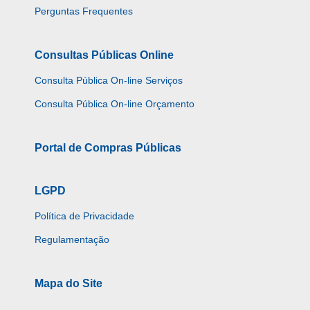
Perguntas Frequentes
Consultas Públicas Online
Consulta Pública On-line Serviços
Consulta Pública On-line Orçamento
Portal de Compras Públicas
LGPD
Política de Privacidade
Regulamentação
Mapa do Site