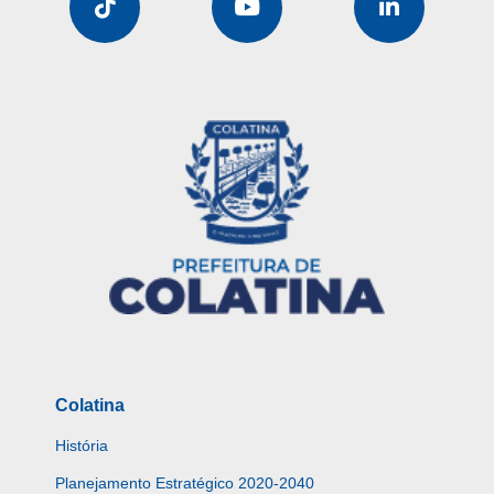
Colatina
História
Planejamento Estratégico 2020-2040