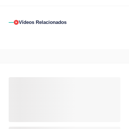
Vídeos Relacionados