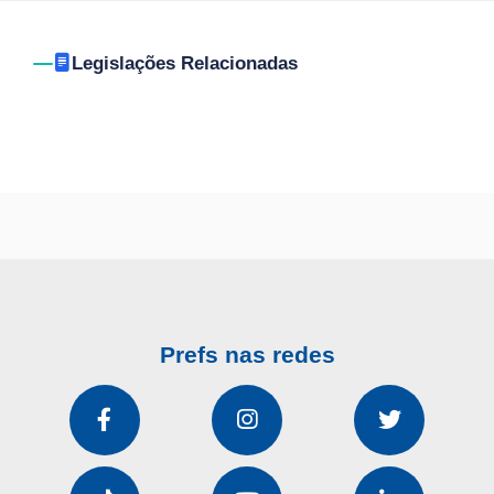
Legislações Relacionadas
Prefs nas redes