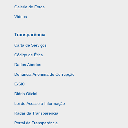
Galeria de Fotos
Vídeos
Transparência
Carta de Serviços
Código de Ética
Dados Abertos
Denúncia Anônima de Corrupção
E-SIC
Diário Oficial
Lei de Acesso à Informação
Radar da Transparência
Portal da Transparência