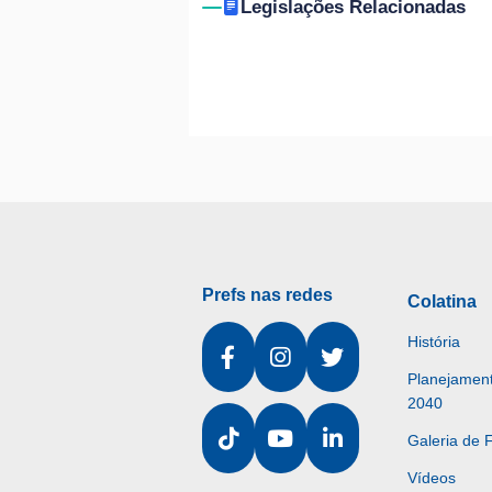
Legislações Relacionadas
Prefs nas redes
Colatina
História
Planejament
2040
Galeria de 
Vídeos