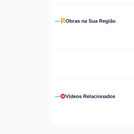
Obras na Sua Região
Vídeos Relacionados