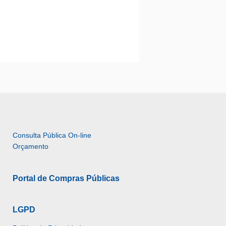
Consulta Pública On-line 
Orçamento
Portal de Compras Públicas
LGPD