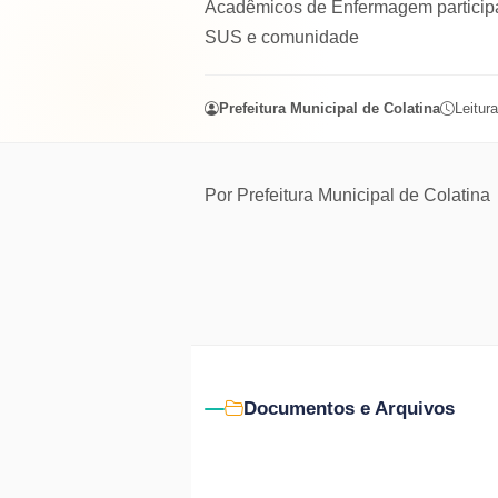
Acadêmicos de Enfermagem participar
SUS e comunidade
Prefeitura Municipal de Colatina
Leitura
Por
Prefeitura Municipal de Colatina
Documentos e Arquivos