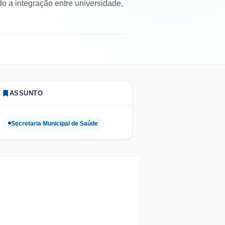
o a integração entre universidade,
ASSUNTO
Secretaria Municipal de Saúde