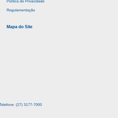
Política de Privacidade
Regulamentação
Mapa do Site
Telefone: (27) 3177-7000