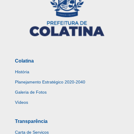
Colatina
História
Planejamento Estratégico 2020-2040
Galeria de Fotos
Vídeos
Transparência
Carta de Serviços