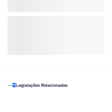
Legislações Relacionadas