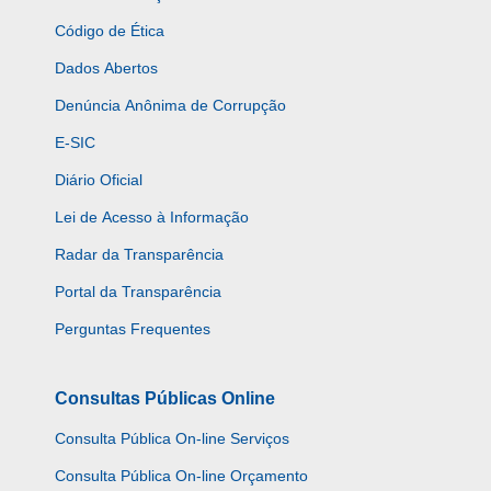
Código de Ética
Dados Abertos
Denúncia Anônima de Corrupção
E-SIC
Diário Oficial
Lei de Acesso à Informação
Radar da Transparência
Portal da Transparência
Perguntas Frequentes
Consultas Públicas Online
Consulta Pública On-line Serviços
Consulta Pública On-line Orçamento