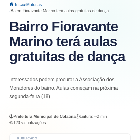
Início
Matérias
Bairro Fioravante Marino terá aulas gratuitas de dança
Bairro Fioravante
Marino terá aulas
gratuitas de dança
Interessados podem procurar a Associação dos
Moradores do bairro. Aulas começam na próxima
segunda-feira (18)
Prefeitura Municipal de Colatina
Leitura: ~
2
min
123
visualizações
PUBLICADO