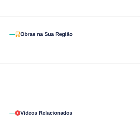
Obras na Sua Região
Vídeos Relacionados