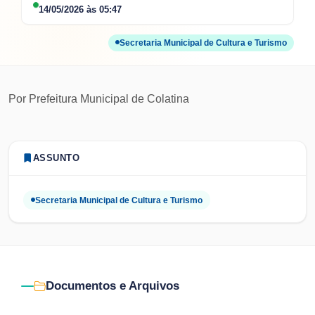
14/05/2026
às
05:47
Secretaria Municipal de Cultura e Turismo
Por
Prefeitura Municipal de Colatina
ASSUNTO
Secretaria Municipal de Cultura e Turismo
Documentos e Arquivos