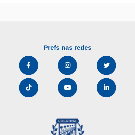
Prefs nas redes