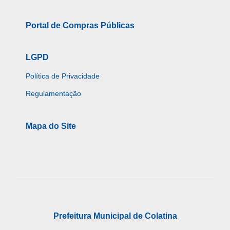
Portal de Compras Públicas
LGPD
Política de Privacidade
Regulamentação
Mapa do Site
Prefeitura Municipal de Colatina