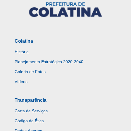
Colatina
História
Planejamento Estratégico 2020-2040
Galeria de Fotos
Vídeos
Transparência
Carta de Serviços
Código de Ética
Dados Abertos