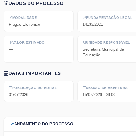
DADOS DO PROCESSO
MODALIDADE
FUNDAMENTAÇÃO LEGAL
Pregão Eletrônico
14133/2021
VALOR ESTIMADO
UNIDADE RESPONSÁVEL
—
Secretaria Municipal de
Educação
DATAS IMPORTANTES
PUBLICAÇÃO DO EDITAL
SESSÃO DE ABERTURA
01/07/2026
15/07/2026
· 08:00
ANDAMENTO DO PROCESSO