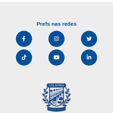
Prefs nas redes