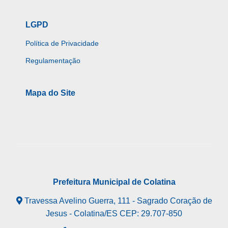
LGPD
Política de Privacidade
Regulamentação
Mapa do Site
Prefeitura Municipal de Colatina
Travessa Avelino Guerra, 111 - Sagrado Coração de
Jesus - Colatina/ES CEP: 29.707-850