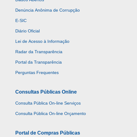
Denúncia Anônima de Corrupção
E-SIC
Diário Oficial
Lei de Acesso à Informação
Radar da Transparência
Portal da Transparência
Perguntas Frequentes
Consultas Públicas Online
Consulta Pública On-line Serviços
Consulta Pública On-line Orçamento
Portal de Compras Públicas