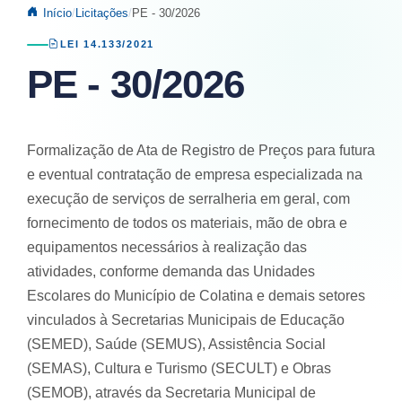
Início
Licitações
PE - 30/2026
LEI 14.133/2021
PE - 30/2026
Formalização de Ata de Registro de Preços para futura
e eventual contratação de empresa especializada na
execução de serviços de serralheria em geral, com
fornecimento de todos os materiais, mão de obra e
equipamentos necessários à realização das
atividades, conforme demanda das Unidades
Escolares do Município de Colatina e demais setores
vinculados à Secretarias Municipais de Educação
(SEMED), Saúde (SEMUS), Assistência Social
(SEMAS), Cultura e Turismo (SECULT) e Obras
(SEMOB), através da Secretaria Municipal de