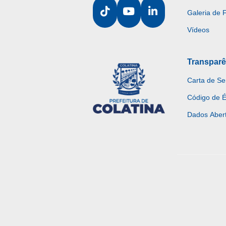
Galeria de 
Vídeos
Transparê
Carta de Se
Código de É
Dados Aber