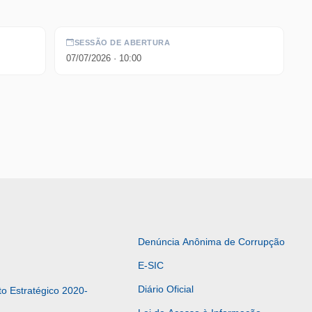
SESSÃO DE ABERTURA
07/07/2026
· 10:00
Denúncia Anônima de Corrupção
E-SIC
Diário Oficial
o Estratégico 2020-