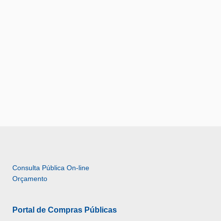
Consulta Pública On-line 
Orçamento
Portal de Compras Públicas