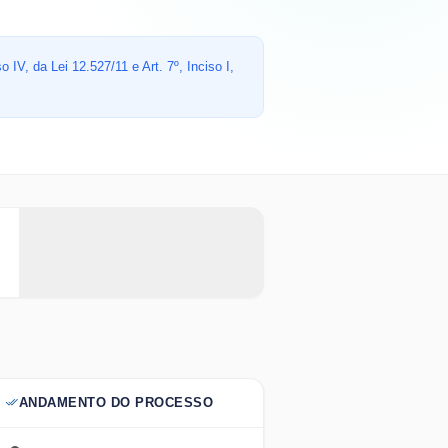
 IV, da Lei 12.527/11 e Art. 7º, Inciso I,
ANDAMENTO DO PROCESSO