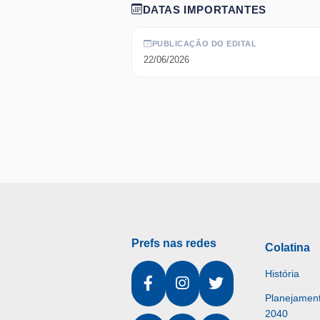
DATAS IMPORTANTES
PUBLICAÇÃO DO EDITAL
22/06/2026
Prefs nas redes
Colatina
História
Planejament
2040