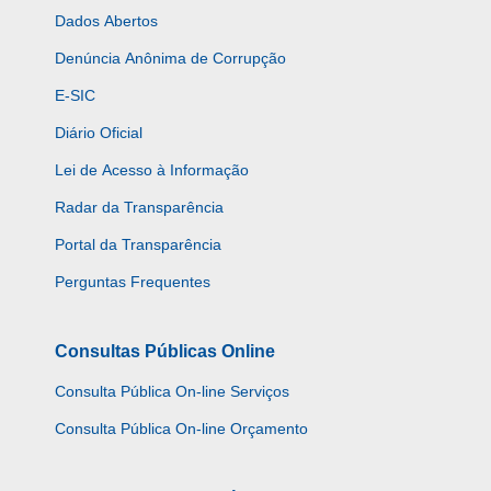
Dados Abertos
Denúncia Anônima de Corrupção
E-SIC
Diário Oficial
Lei de Acesso à Informação
Radar da Transparência
Portal da Transparência
Perguntas Frequentes
Consultas Públicas Online
Consulta Pública On-line Serviços
Consulta Pública On-line Orçamento