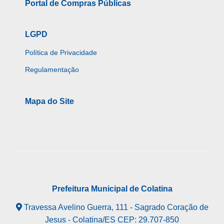
Portal de Compras Públicas
LGPD
Política de Privacidade
Regulamentação
Mapa do Site
Prefeitura Municipal de Colatina
Travessa Avelino Guerra, 111 - Sagrado Coração de
Jesus - Colatina/ES CEP: 29.707-850