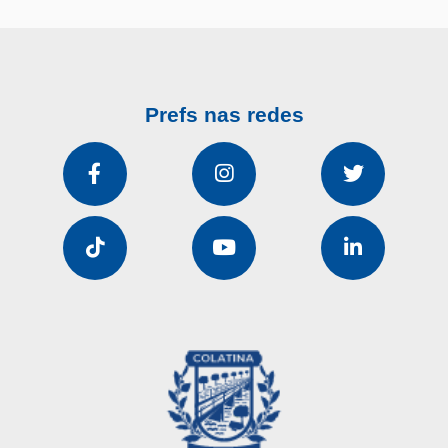
Prefs nas redes