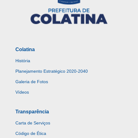
Colatina
História
Planejamento Estratégico 2020-2040
Galeria de Fotos
Vídeos
Transparência
Carta de Serviços
Código de Ética