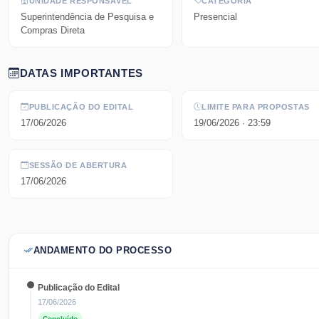
UNIDADE RESPONSÁVEL
CATEGORIA
Superintendência de Pesquisa e
Presencial
Compras Direta
DATAS IMPORTANTES
PUBLICAÇÃO DO EDITAL
LIMITE PARA PROPOSTAS
17/06/2026
19/06/2026
· 23:59
SESSÃO DE ABERTURA
17/06/2026
ANDAMENTO DO PROCESSO
Publicação do Edital
17/06/2026
Concluído