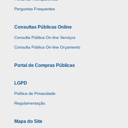
Perguntas Frequentes
Consultas Públicas Online
Consulta Pública On-line Serviços
Consulta Pública On-line Orçamento
Portal de Compras Públicas
LGPD
Política de Privacidade
Regulamentação
Mapa do Site