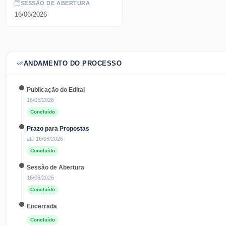
SESSÃO DE ABERTURA
16/06/2026
ANDAMENTO DO PROCESSO
Publicação do Edital
16/06/2026
Concluído
Prazo para Propostas
até
16/06/2026
Concluído
Sessão de Abertura
16/06/2026
Concluído
Encerrada
Concluído