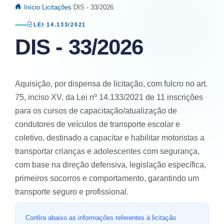
Início
Licitações
DIS - 33/2026
LEI 14.133/2021
DIS - 33/2026
Aquisição, por dispensa de licitação, com fulcro no art.
75, inciso XV, da Lei nº 14.133/2021 de 11 inscrições
para os cursos de capacitação/atualização de
condutores de veículos de transporte escolar e
coletivo, destinado a capacitar e habilitar motoristas a
transportar crianças e adolescentes com segurança,
com base na direção defensiva, legislação específica,
primeiros socorros e comportamento, garantindo um
transporte seguro e profissional.
Confira abaixo as informações referentes à licitação