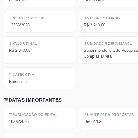
Nº DO PROCESSO
VALOR ESTIMADO
13358/2026
R$ 2.940,00
VALOR FINAL
UNIDADE RESPONSÁVEL
R$ 2.940,00
Superintendência de Pesquisa
Compras Direta
CATEGORIA
Presencial
DATAS IMPORTANTES
PUBLICAÇÃO DO EDITAL
LIMITE PARA PROPOSTAS
16/06/2026
16/06/2026