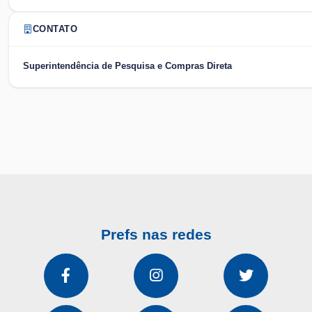
CONTATO
Superintendência de Pesquisa e Compras Direta
Prefs nas redes