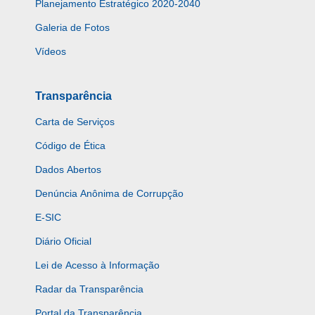
Planejamento Estratégico 2020-2040
Galeria de Fotos
Vídeos
Transparência
Carta de Serviços
Código de Ética
Dados Abertos
Denúncia Anônima de Corrupção
E-SIC
Diário Oficial
Lei de Acesso à Informação
Radar da Transparência
Portal da Transparência