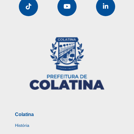
Colatina
História