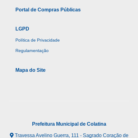
Portal de Compras Públicas
LGPD
Política de Privacidade
Regulamentação
Mapa do Site
Prefeitura Municipal de Colatina
Travessa Avelino Guerra, 111 - Sagrado Coração de