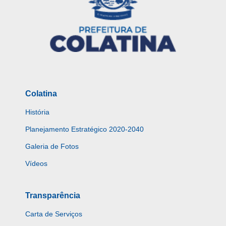
Colatina
História
Planejamento Estratégico 2020-2040
Galeria de Fotos
Vídeos
Transparência
Carta de Serviços