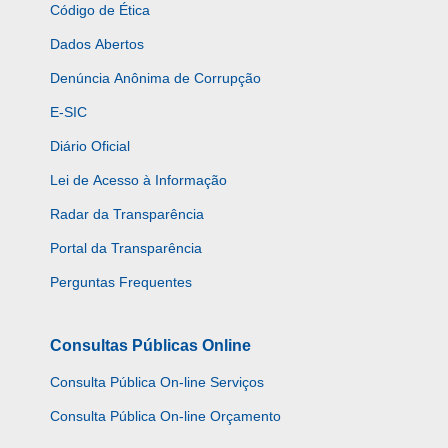
Código de Ética
Dados Abertos
Denúncia Anônima de Corrupção
E-SIC
Diário Oficial
Lei de Acesso à Informação
Radar da Transparência
Portal da Transparência
Perguntas Frequentes
Consultas Públicas Online
Consulta Pública On-line Serviços
Consulta Pública On-line Orçamento