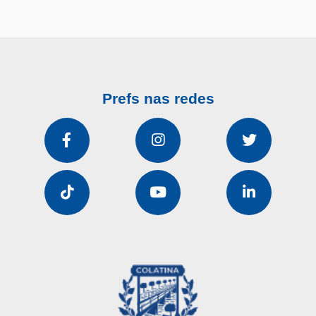
Prefs nas redes