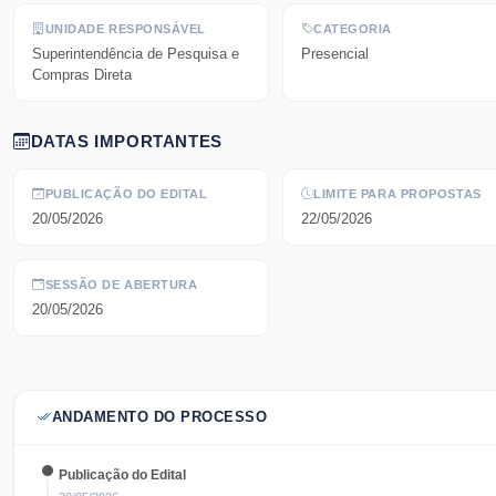
UNIDADE RESPONSÁVEL
CATEGORIA
Superintendência de Pesquisa e
Presencial
Compras Direta
DATAS IMPORTANTES
PUBLICAÇÃO DO EDITAL
LIMITE PARA PROPOSTAS
20/05/2026
22/05/2026
SESSÃO DE ABERTURA
20/05/2026
ANDAMENTO DO PROCESSO
Publicação do Edital