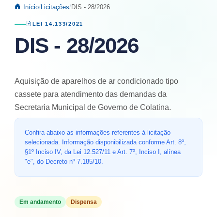
Início
Licitações
DIS - 28/2026
LEI 14.133/2021
DIS - 28/2026
Aquisição de aparelhos de ar condicionado tipo
cassete para atendimento das demandas da
Secretaria Municipal de Governo de Colatina.
Confira abaixo as informações referentes à licitação
selecionada. Informação disponibilizada conforme Art. 8º,
§1º Inciso IV, da Lei 12.527/11 e Art. 7º, Inciso I, alínea
"e", do Decreto nº 7.185/10.
Em andamento
Dispensa