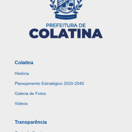
Colatina
História
Planejamento Estratégico 2020-2040
Galeria de Fotos
Vídeos
Transparência