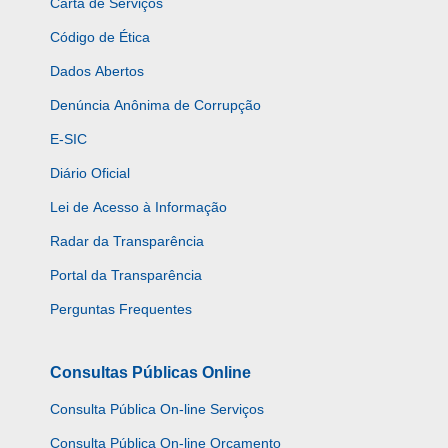
Carta de Serviços
Código de Ética
Dados Abertos
Denúncia Anônima de Corrupção
E-SIC
Diário Oficial
Lei de Acesso à Informação
Radar da Transparência
Portal da Transparência
Perguntas Frequentes
Consultas Públicas Online
Consulta Pública On-line Serviços
Consulta Pública On-line Orçamento