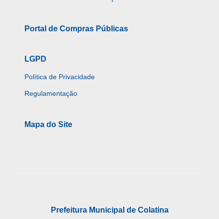
Portal de Compras Públicas
LGPD
Política de Privacidade
Regulamentação
Mapa do Site
Prefeitura Municipal de Colatina