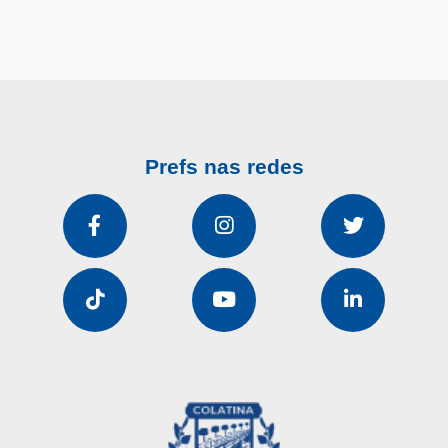
Prefs nas redes