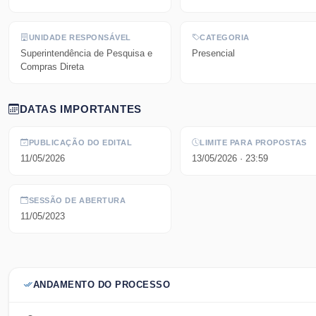
UNIDADE RESPONSÁVEL
CATEGORIA
Superintendência de Pesquisa e
Presencial
Compras Direta
DATAS IMPORTANTES
PUBLICAÇÃO DO EDITAL
LIMITE PARA PROPOSTAS
11/05/2026
13/05/2026
· 23:59
SESSÃO DE ABERTURA
11/05/2023
ANDAMENTO DO PROCESSO